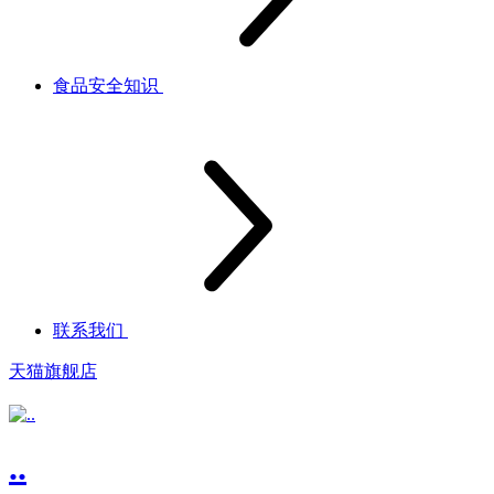
食品安全知识
联系我们
天猫旗舰店
..