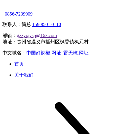
0856-7239909
联系人：简总
159 8501 0110
邮箱：
gzzyxjysp@163.com
地址：贵州省遵义市播州区枫香镇枫元村
中文域名：
中国好辣椒.网址
雷天椒.网址
首页
关于我们