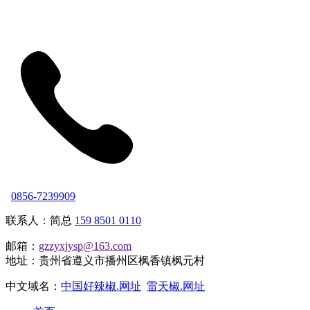
0856-7239909
联系人：简总
159 8501 0110
邮箱：
gzzyxjysp@163.com
地址：贵州省遵义市播州区枫香镇枫元村
中文域名：
中国好辣椒.网址
雷天椒.网址