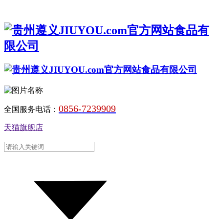
0856-7239909
全国服务电话：
天猫旗舰店