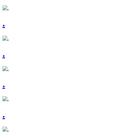
.
.
.
.