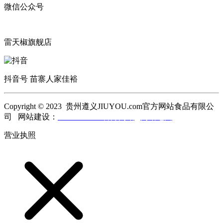
微信公众号
雷天椒旗舰店
抖音号 苗寨人家佳裕
Copyright © 2023 贵州遵义JIUYOU.com官方网站食品有限公
司 网站建设：
JIUYOU.com官方网站
网站地图
营业执照