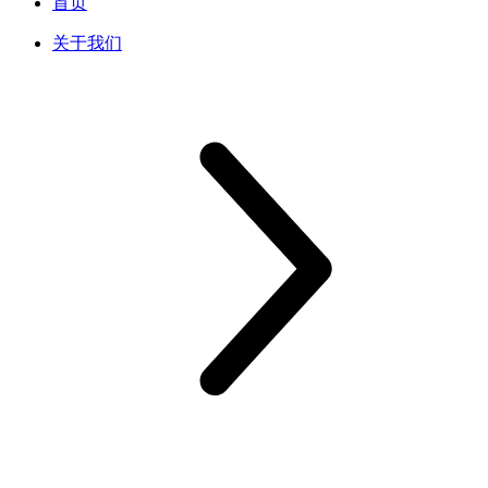
首页
关于我们