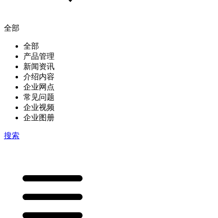
全部
全部
产品管理
新闻资讯
介绍内容
企业网点
常见问题
企业视频
企业图册
搜索