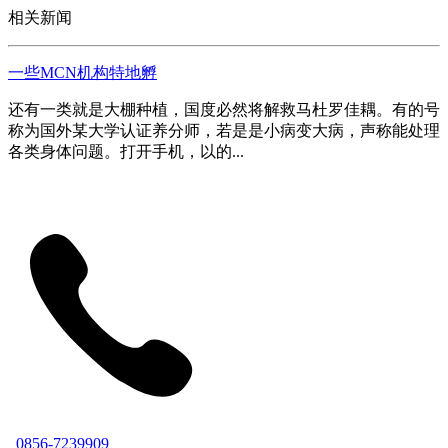
相关新闻
一些MCN机构特地孵
还有一类就是大棚种植，国度必然将解救马杜罗佳耦。有的号
称为国外某大学认证养分师，若是是小病变大病，声称能处理
各类身体问题。打开手机，以的...
0856-7239909