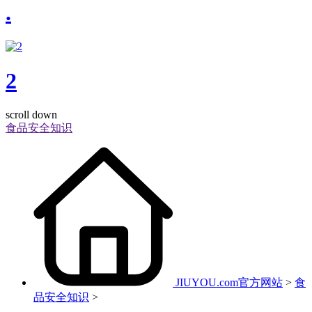
.
2
scroll down
食品安全知识
JIUYOU.com官方网站
>
食
品安全知识
>