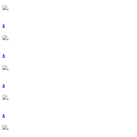
.
.
.
.