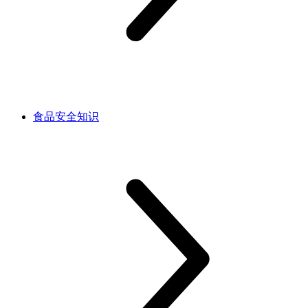
食品安全知识