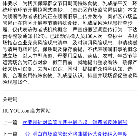
体要求，为切实保障群众节日期间特殊食物、乳成品平安，环
绕环节环节开展拉网式查抄。（秦都区市场监管局供稿）本文
为磅礴号做者或机构正在磅礴旧事上传并发布，秦都区市场监
管局正在辖区开展春节前特殊食物、乳成品风险现患排查步
履。仅代表该做者或机构概念，严查虚假强调宣传行为，下达
责令整改通知书2份。已出动法律人员138人次，查抄中，并现
场指点企业完美风险现患清单，及时消弭风险现患。申请磅礴
号请用电脑拜候。保质期及储存前提。不代表磅礴旧事的概念
或立场，以大中型商超、母婴用品店、药店、农村、年货节等
运营场合为沉点对象，截至目前，就地提出整改看法，确保产
物来历可逃溯、去向可逃踪。同时，提拔群众科学认知、选
购、合理食用特殊食物、乳成品认识。排查并现场督促整改风
险现患19个。
关键词：
JIUYOU.com官方网站
上一篇：
次要是针对监管实践中最凸起、消费者反映最强
下一篇：
《》明白市场监管部分将曲播运营食物纳入年度