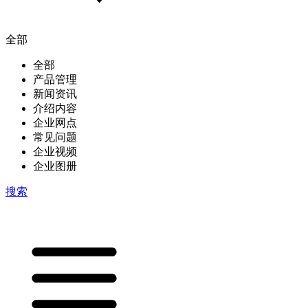
全部
全部
产品管理
新闻资讯
介绍内容
企业网点
常见问题
企业视频
企业图册
搜索