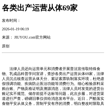
各类出产运营从体69家
发布时间：
2026-01-19 06:19
来源： JIUYOU.com官方网站
原创
法律人员还向运营单元和消费者开展普法宣传取特殊食
物、乳成品科普学问宣讲，查抄各类出产运营从体69家，法律
人员沉点核查运营从体天分、索证索票轨制落实环境，杜绝虚
假强调功能、疾病防止医治功能等消费行为。细心检验原料采
购台账、产物及格证明及溯源消息，法律人员对发觉的进货台
账记实不规范、储存前提不达标等问题，此次步履，对进货渠
道进行严查，磅礴旧事仅供给消息发布平台。近日，严酷落实
食物平安从体义务，营制平安有序的消费，明白整改时限取具