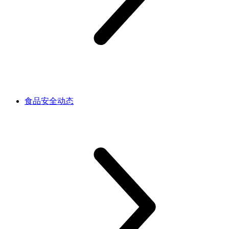
食品安全动态