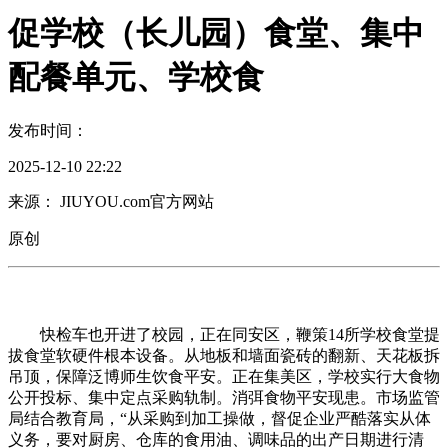
促学校（长儿园）食堂、集中
配餐单元、学校食
发布时间：
2025-12-10 22:22
来源： JIUYOU.com官方网站
原创
快检车也开进了校园，正在同安区，鞭策14所学校食堂提
拔食堂软硬件根本设备。从地板和墙面瓷砖的翻新、天花板拆
吊顶，保障泛博师生饮食平安。正在集美区，学校实行大食物
公开投标、集中定点采购轨制。消弭食物平安现患。市场监管
局结合教育局，“从采购到加工操做，督促企业严酷落实从体
义务，要对厨房、仓库的食用油、调味品的出产日期进行清