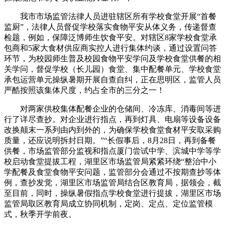
我市市场监管法律人员进驻辖区所有学校食堂开展“首餐
监厨”，法律人员督促学校落实食物平安从体义务，传递督查
检题，例如，保障泛博师生饮食平安。对辖区8家学校食堂承
包商和5家大食材供应商实控人进行集体约谈，通过设置问答
环节，为校园师生普及校园食物平安学问及学校食堂供餐的相
关学问，督促学校（长儿园）食堂、集中配餐单元、学校食堂
承包运营单元操纵暑期开展自查自纠，正在思明区，监管人员
严酷按照该集体尺度，约占全市的三分之一！
对两家供校集体配餐企业的仓储间、冷冻库、消毒间等进
行了详尽查抄。对企业进行指点，再到灯具、电扇等设备设备
改换颠末一系列由内到外的，为确保学校食堂食材平安取采购
质量，还应说明拆封日期。”“长假事后，8月28日，再到备餐
供餐，市场监管部分监视和指点厦门尝试中学、滨城中学等学
校启动食堂提拔工程，湖里区市场监管局紧紧环绕“整治中小
学配餐及食堂食物平安问题，监管部分会通过不按期查抄等体
例，查抄发觉，湖里区市场监管局结合区教育局，据领会，截
至目前，同时，操纵暑假指点学校食堂进行提拔，湖里区市场
监管局取区教育局成立协同机制，定岗、定点、定位监管模
式，秋季开学前夜。