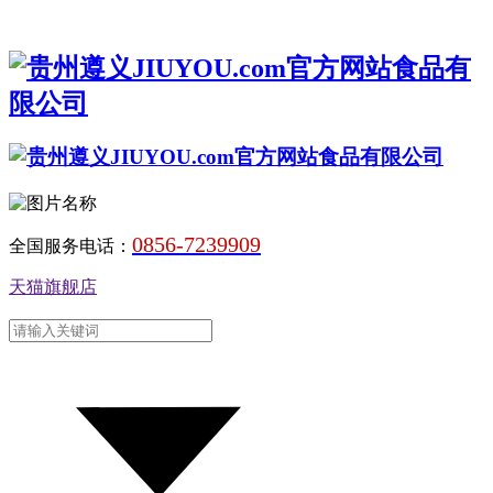
0856-7239909
全国服务电话：
天猫旗舰店