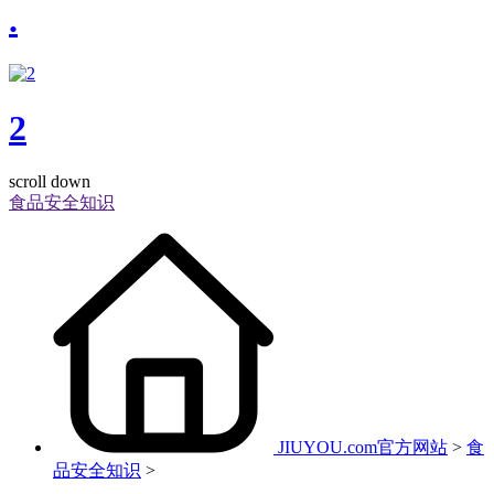
.
2
scroll down
食品安全知识
JIUYOU.com官方网站
>
食
品安全知识
>