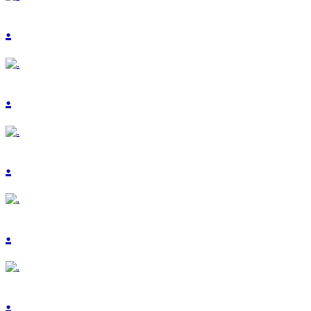
.
.
.
.
.