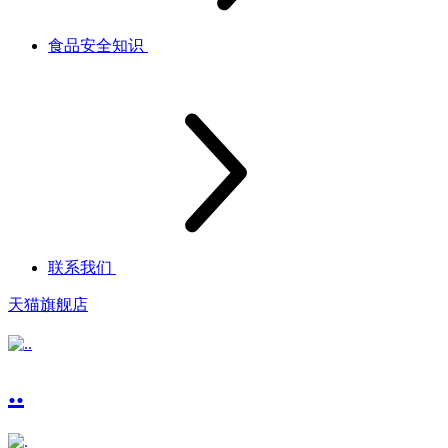
食品安全知识
联系我们
天猫旗舰店
..