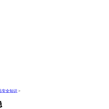
品安全知识
>
稳