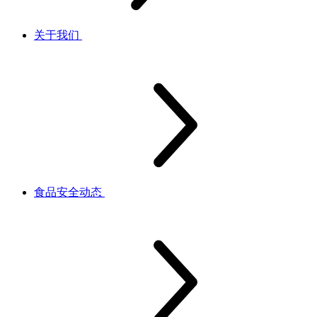
关于我们
食品安全动态