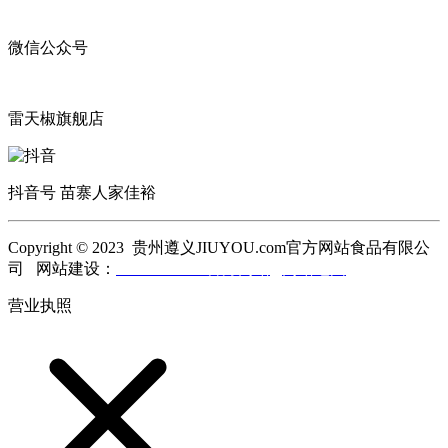
微信公众号
雷天椒旗舰店
抖音号 苗寨人家佳裕
Copyright © 2023 贵州遵义JIUYOU.com官方网站食品有限公
司 网站建设：
JIUYOU.com官方网站
网站地图
营业执照