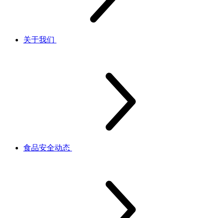
关于我们
食品安全动态