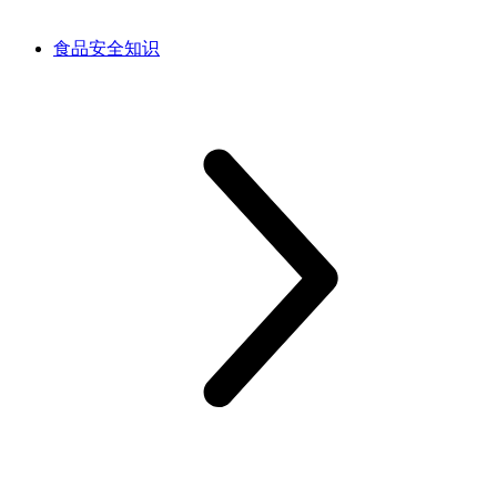
食品安全知识