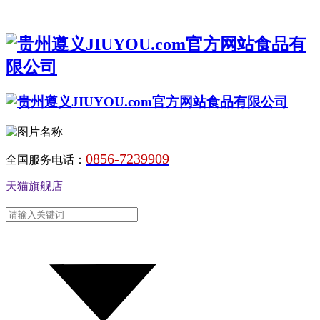
0856-7239909
全国服务电话：
天猫旗舰店