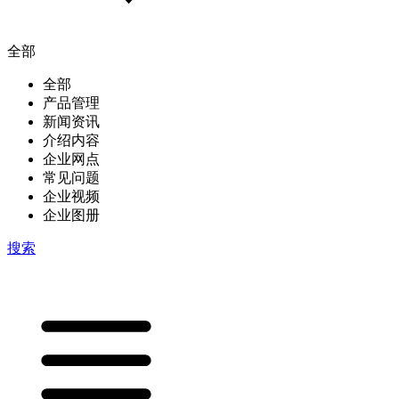
全部
全部
产品管理
新闻资讯
介绍内容
企业网点
常见问题
企业视频
企业图册
搜索