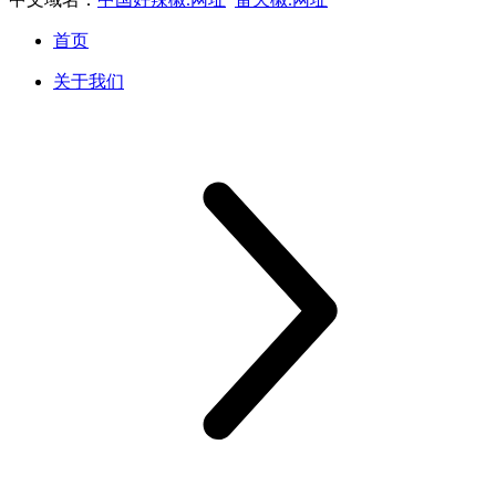
首页
关于我们