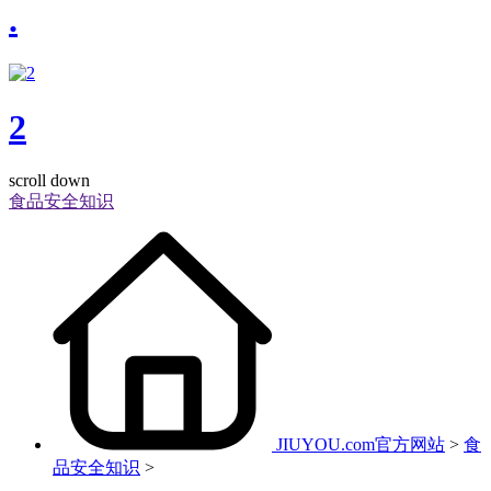
.
2
scroll down
食品安全知识
JIUYOU.com官方网站
>
食
品安全知识
>