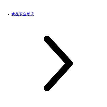
食品安全动态