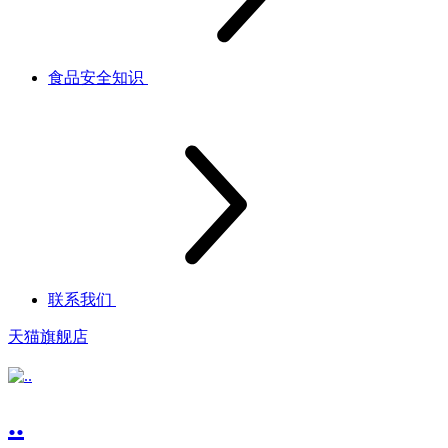
食品安全知识
联系我们
天猫旗舰店
..