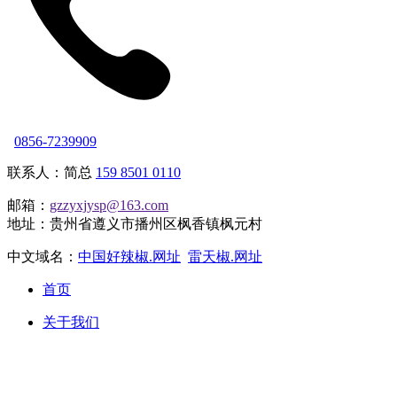
0856-7239909
联系人：简总
159 8501 0110
邮箱：
gzzyxjysp@163.com
地址：贵州省遵义市播州区枫香镇枫元村
中文域名：
中国好辣椒.网址
雷天椒.网址
首页
关于我们