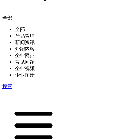
全部
全部
产品管理
新闻资讯
介绍内容
企业网点
常见问题
企业视频
企业图册
搜索