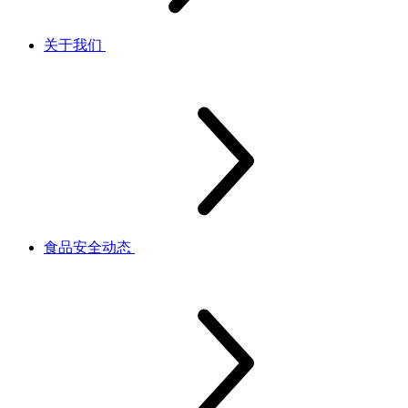
关于我们
食品安全动态