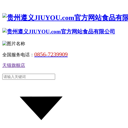
0856-7239909
全国服务电话：
天猫旗舰店