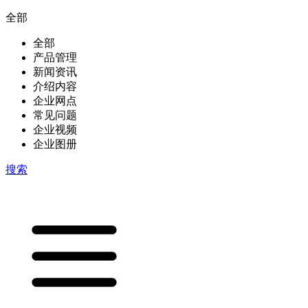
全部
全部
产品管理
新闻资讯
介绍内容
企业网点
常见问题
企业视频
企业图册
搜索