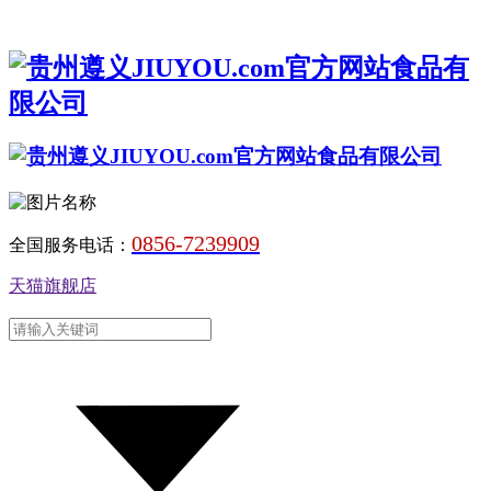
0856-7239909
全国服务电话：
天猫旗舰店