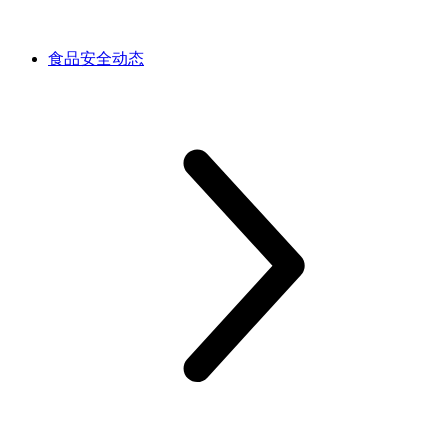
食品安全动态