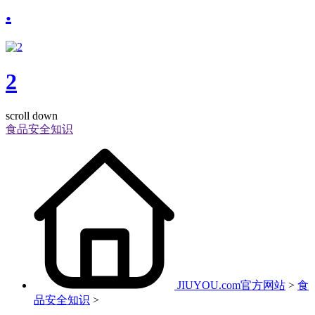
.
2
scroll down
食品安全知识
JIUYOU.com官方网站
>
食
品安全知识
>