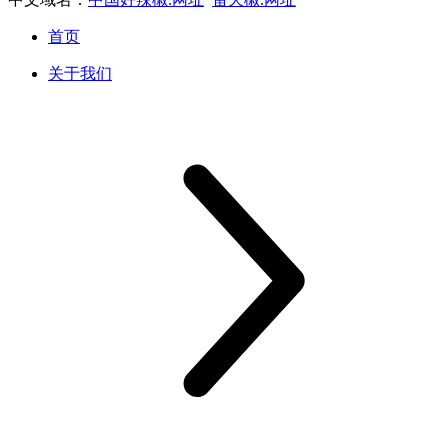
首页
关于我们