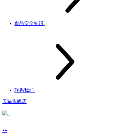
食品安全知识
联系我们
天猫旗舰店
..