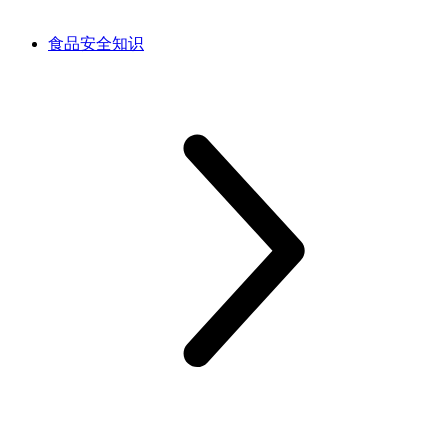
食品安全知识