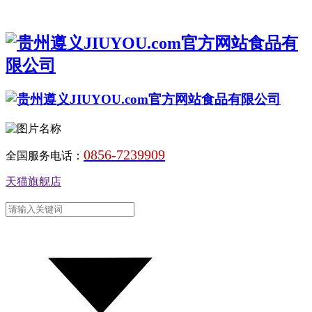
0856-7239909
全国服务电话：
天猫旗舰店