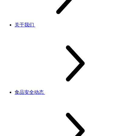
关于我们
食品安全动态