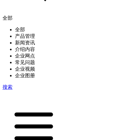
全部
全部
产品管理
新闻资讯
介绍内容
企业网点
常见问题
企业视频
企业图册
搜索