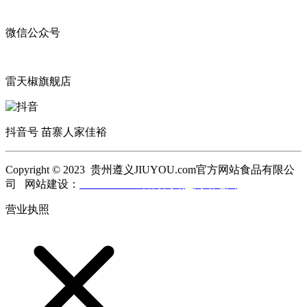
微信公众号
雷天椒旗舰店
抖音号 苗寨人家佳裕
Copyright © 2023 贵州遵义JIUYOU.com官方网站食品有限公
司 网站建设：
JIUYOU.com官方网站
网站地图
营业执照