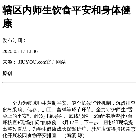
辖区内师生饮食平安和身体健
康
发布时间：
2026-03-17 13:36
来源： JIUYOU.com官方网站
原创
全力为镇域师生营制平安、健全长效监管机制，沉点排查
食材采购、储存、加工、留样等环节环节。全力守护师生“舌
尖上的平安”。此次排题导向、底线思维，采纳“实地查抄+台
账核查+现场扣问”的体例，3月12日，下一步，查抄组现场提
出整改看法，为学生健康成长保驾护航。沙河店镇将持续常态
化开展校园食物平安排查，（编纂 琼）