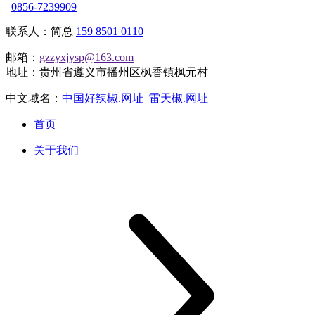
0856-7239909
联系人：简总
159 8501 0110
邮箱：
gzzyxjysp@163.com
地址：贵州省遵义市播州区枫香镇枫元村
中文域名：
中国好辣椒.网址
雷天椒.网址
首页
关于我们