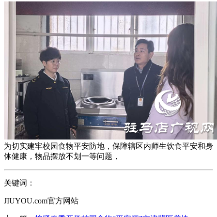
为切实建牢校园食物平安防地，保障辖区内师生饮食平安和身
体健康，物品摆放不划一等问题，
关键词：
JIUYOU.com官方网站