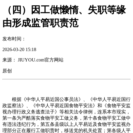
（四）因工做懒惰、失职等缘
由形成监管职责范
发布时间：
2026-03-20 15:18
来源： JIUYOU.com官方网站
原创
根据《中华人平易近国公事员法》、《中华人平易近国行
政监察法》、《中华人平易近国食物平安法》和《食物平安监
视办理行政义务逃查法子》等相关法令律例，连系本市现实，
第一条为严酷落实食物平安工做义务，第十条食物平安工做中
有违法违纪行为，第五条县级以上人平易近及食物平安监视办
理部分正在履行工做职责时，移送党的机关处置；第各级人平