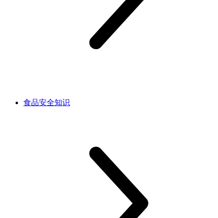
食品安全知识