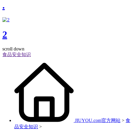
.
2
scroll down
食品安全知识
JIUYOU.com官方网站
>
食
品安全知识
>