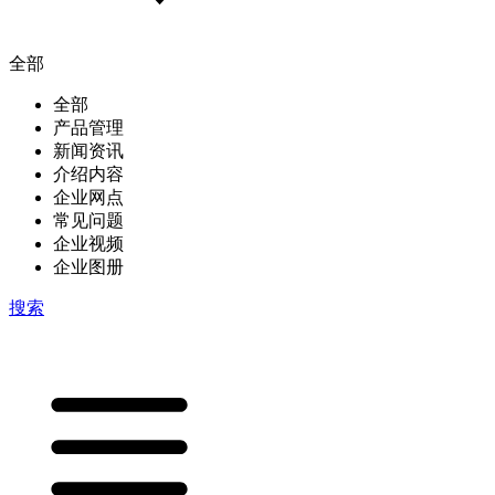
全部
全部
产品管理
新闻资讯
介绍内容
企业网点
常见问题
企业视频
企业图册
搜索