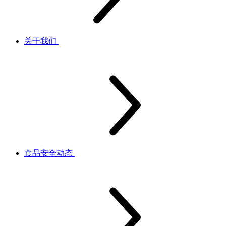
关于我们
食品安全动态