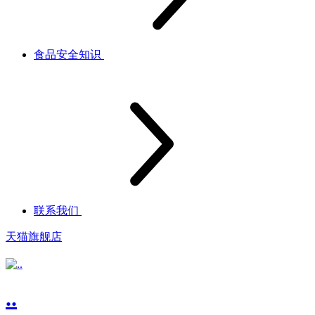
食品安全知识
联系我们
天猫旗舰店
..