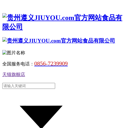
0856-7239909
全国服务电话：
天猫旗舰店