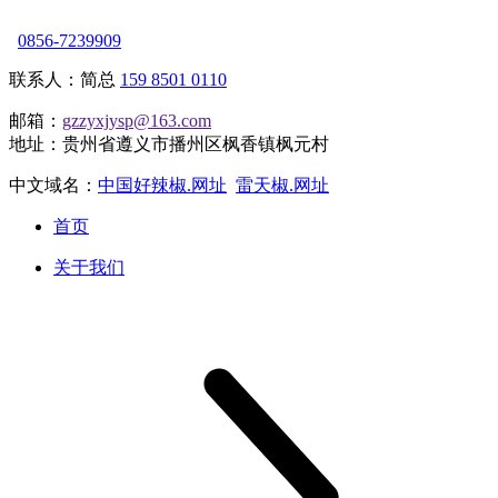
0856-7239909
联系人：简总
159 8501 0110
邮箱：
gzzyxjysp@163.com
地址：贵州省遵义市播州区枫香镇枫元村
中文域名：
中国好辣椒.网址
雷天椒.网址
首页
关于我们