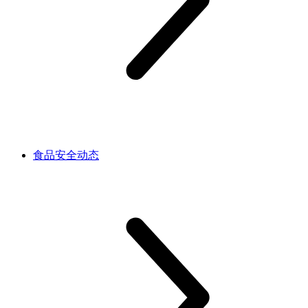
食品安全动态