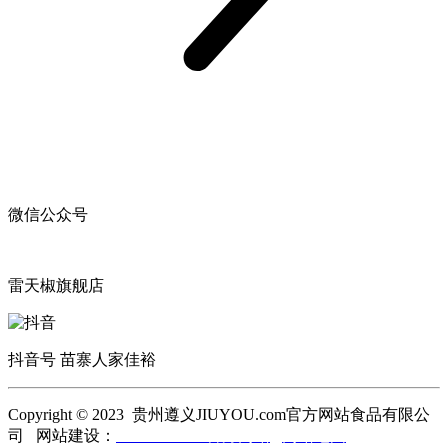
微信公众号
雷天椒旗舰店
抖音号 苗寨人家佳裕
Copyright © 2023 贵州遵义JIUYOU.com官方网站食品有限公
司 网站建设：
JIUYOU.com官方网站
网站地图