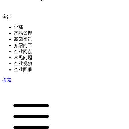
全部
全部
产品管理
新闻资讯
介绍内容
企业网点
常见问题
企业视频
企业图册
搜索