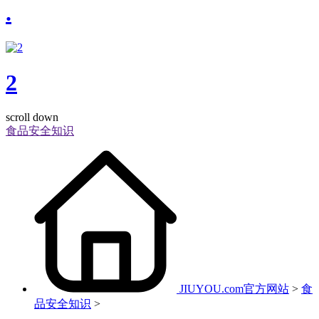
.
2
scroll down
食品安全知识
JIUYOU.com官方网站
>
食
品安全知识
>