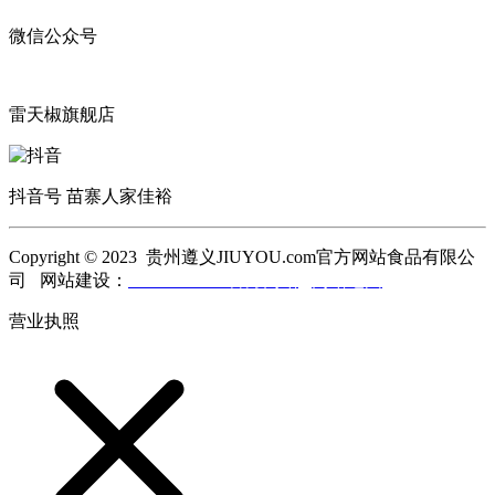
微信公众号
雷天椒旗舰店
抖音号 苗寨人家佳裕
Copyright © 2023 贵州遵义JIUYOU.com官方网站食品有限公
司 网站建设：
JIUYOU.com官方网站
网站地图
营业执照