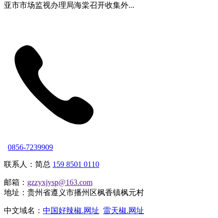
亚市市场监视办理局海棠召开收集外...
0856-7239909
联系人：简总
159 8501 0110
邮箱：
gzzyxjysp@163.com
地址：贵州省遵义市播州区枫香镇枫元村
中文域名：
中国好辣椒.网址
雷天椒.网址