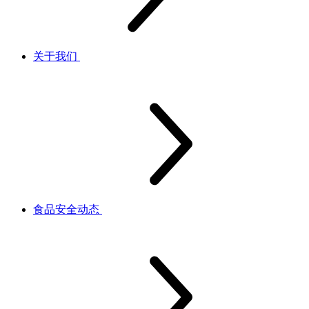
关于我们
食品安全动态