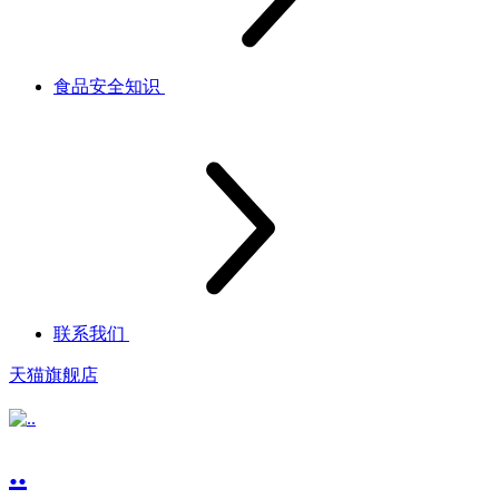
食品安全知识
联系我们
天猫旗舰店
..