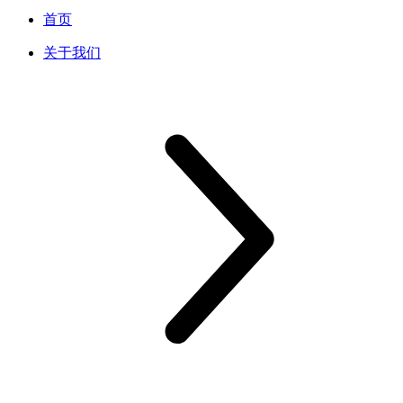
首页
关于我们