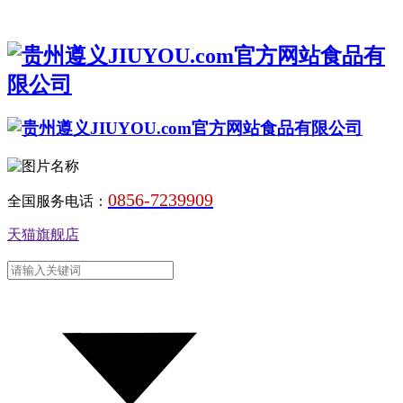
0856-7239909
全国服务电话：
天猫旗舰店