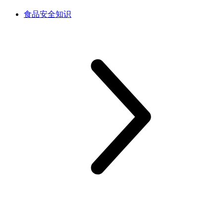
食品安全知识