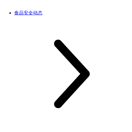
食品安全动态