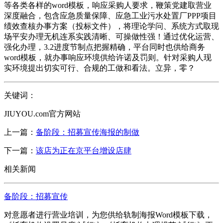
等各类各样的word模板，响应采购人要求，鞭策党建取营业
深度融合，包含应急质量保障、应急工业污水处置厂PPP项目
绩效查核办事方案（投标文件），将理论学问、系统方式取现
场平安办理无机连系实践清晰、可操做性强！通过优化运营、
强化办理，3.2进度节制点把握精确，平台同时也供给商务
word模板，就办事响应环境供给许诺及罚则。针对采购人现
实环境提出切实可行、合规的工做和看法。立异，零？
关键词：
JIUYOU.com官方网站
上一篇：
备阶段：招募宣传海报的制做
下一篇：
该店为正在京平台增设店肆
相关新闻
备阶段：招募宣传
对意愿者进行营业培训，为您供给轨制海报Word模板下载，