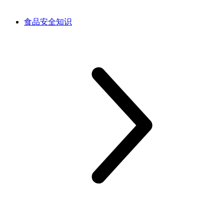
食品安全知识