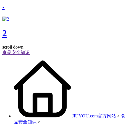
.
2
scroll down
食品安全知识
JIUYOU.com官方网站
>
食
品安全知识
>