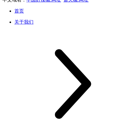
首页
关于我们