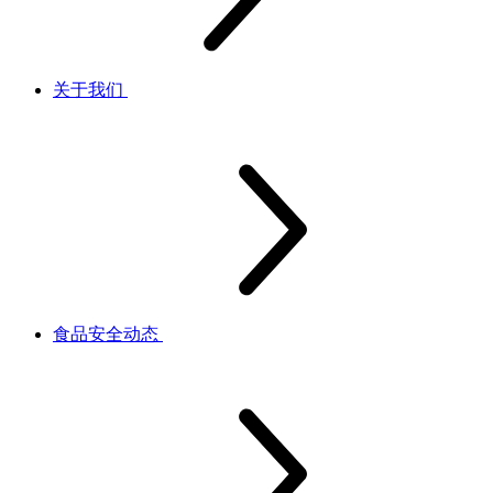
关于我们
食品安全动态