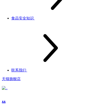
食品安全知识
联系我们
天猫旗舰店
..