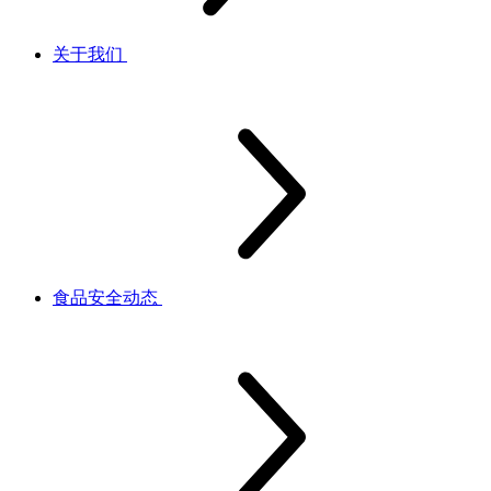
关于我们
食品安全动态