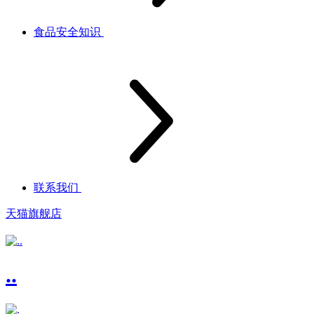
食品安全知识
联系我们
天猫旗舰店
..