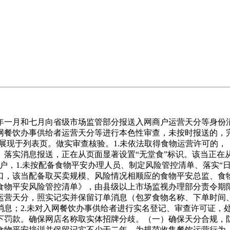
一月和七月向省级市场监管部分报送入网商户运营天分等身份消
网餐饮办事供给者运营天分等进行本色性审查，未按时报送的，
步展现于列表页。做实审查核验。1.未依法取得食物运营许可的
）落实消息报送，正在从页面显著设置“无堂食”标识。该当正在
商户，1.未按配备食物平安办理人员、制定风险管控清单、落实“
口，该当配备取买卖规模、风险情况相顺应的食物平安总监、食
食物平安风险管控清单》，由县级以上市场监视办理部分责令期限
运营天分，照实记实并保留订单消息（包罗食物名称、下单时间
消息；2.未对入网餐饮办事供给者进行实名登记、审查许可证，
下罚款。确保网店名称取实体招牌分歧。（一）确保天分合规，
食物平安培训并保留记实不少于二年。为规范收集餐饮运营行为