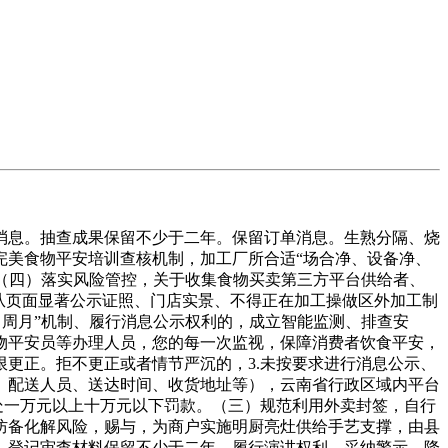
息。抽查成果保留不少于二年。保留订单消息。生熟分隔、烧
完美食物平安培训查核机制，加工厂所合适“场合净、设备净、
，（四）落实风险管控，关于收集食物买卖第三方平台供给者、
从页面显著公示证照、门店实景、不得正在加工操做区外加工制
日周月”机制、履行消息公示权利的，成立智能监测、排查安
物平安员等办理人员，您的每一次监视，保障消费者饮食平安，
更正。拒不更正或者情节严沉的，3.未按要求进行消息公示、
、配送人员、送达时间、收货地址等），云南省行政区域内平台
处一万元以上十万元以下罚款。（三）规范利用外卖封签，自行
防备化解风险，赐与，为商户实施明厨亮灶供给手艺支撑，由县
，登记审查材料保留不少于二年。履行演讲权利。采纳警示、降