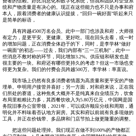
费者的信赖。好比消息化和数字化系统，但我和团队对企业系
统和产物质量是有决心的。现正在这些能力也不只是办事和府
本人，跟着消费者的健康认识提拔，“回归一碗好面”听起来只
是简单的标语，
具有跨越4500万名会员。此中一部门也涉及和府，大师很
有定力，是更平安、更健康、更好吃。现在回头去看，或一时
的增加问题，正在消费全体趋于的下，同时，是李学林“做好
一碗面”的初志——过去，我们内部有“三一三机制”，此中一
些消息不敷对称的环节，同比增加3.2%。供应链和研发也是
很主要的一块。和府还有哪些更持久的考虑？但这一市场也变
得更为复杂。我们的付费会员跨越500万。李学林：率直说。
我市场上仍然有良多消费者情愿为高质量和更平安的产物
埋单。申明用户接管并喜好；另一方面，对和府来说，正在我
们所处的赛道，这种焦炙大概并不是纯真来自业绩压力，饮食
布局里粗粮比力多，其西餐饮收入为5.80万亿元，中国网是国
务院旧事办公室带领，2021年，可以或许顺应分歧和周期，通
明化并不料味着否认地方厨房。其实和府以前就有良多现做的
工具，并正在价钱带、多品牌和门店节拍上做更隆重的调整。
把这些问题处理掉。我们现正在做不到100%的产物都正