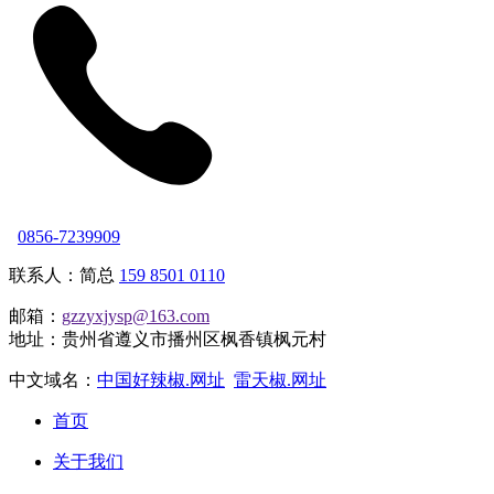
0856-7239909
联系人：简总
159 8501 0110
邮箱：
gzzyxjysp@163.com
地址：贵州省遵义市播州区枫香镇枫元村
中文域名：
中国好辣椒.网址
雷天椒.网址
首页
关于我们