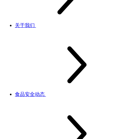
关于我们
食品安全动态