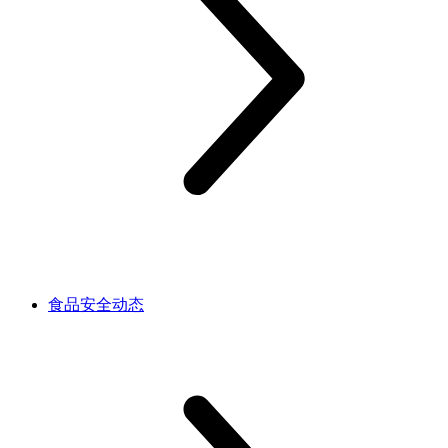
食品安全动态