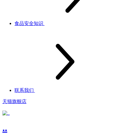
食品安全知识
联系我们
天猫旗舰店
..