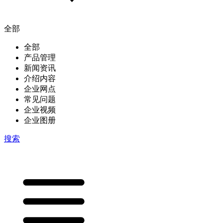
全部
全部
产品管理
新闻资讯
介绍内容
企业网点
常见问题
企业视频
企业图册
搜索