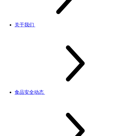
关于我们
食品安全动态