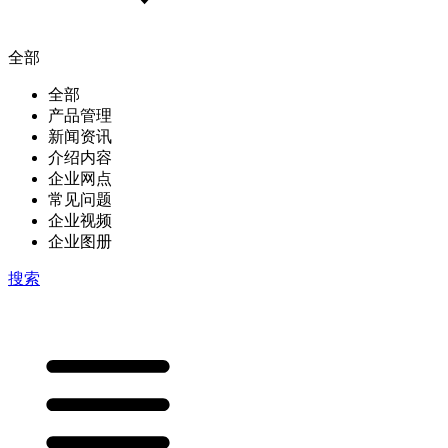
全部
全部
产品管理
新闻资讯
介绍内容
企业网点
常见问题
企业视频
企业图册
搜索