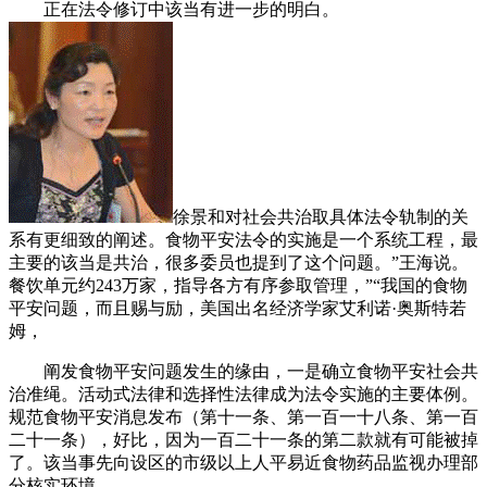
正在法令修订中该当有进一步的明白。
徐景和对社会共治取具体法令轨制的关
系有更细致的阐述。食物平安法令的实施是一个系统工程，最
主要的该当是共治，很多委员也提到了这个问题。”王海说。
餐饮单元约243万家，指导各方有序参取管理，”“我国的食物
平安问题，而且赐与励，美国出名经济学家艾利诺·奥斯特若
姆，
阐发食物平安问题发生的缘由，一是确立食物平安社会共
治准绳。活动式法律和选择性法律成为法令实施的主要体例。
规范食物平安消息发布（第十一条、第一百一十八条、第一百
二十一条），好比，因为一百二十一条的第二款就有可能被掉
了。该当事先向设区的市级以上人平易近食物药品监视办理部
分核实环境。