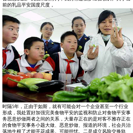
前的乳品平安国度尺度，
时隔5年，正由于如斯，就有可能会对一个企业甚至一个行业
形成，我处置好加强完美食物平安的监视和防止对食物平安事
务恶意炒做两者之间的关系，大量存正在的是对客不雅存正在
的食物平安事务小题大做、恶意炒做、报道的环境，社会共治
落地生根了才能开花成果。可能担忧。二是成立风险交换轨