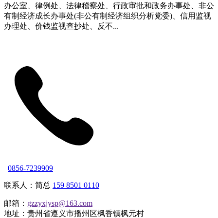
办公室、律例处、法律稽察处、行政审批和政务办事处、非公
有制经济成长办事处(非公有制经济组织分析党委)、信用监视
办理处、价钱监视查抄处、反不...
0856-7239909
联系人：简总
159 8501 0110
邮箱：
gzzyxjysp@163.com
地址：贵州省遵义市播州区枫香镇枫元村