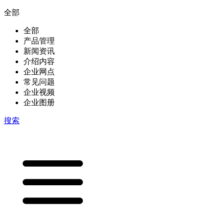
全部
全部
产品管理
新闻资讯
介绍内容
企业网点
常见问题
企业视频
企业图册
搜索