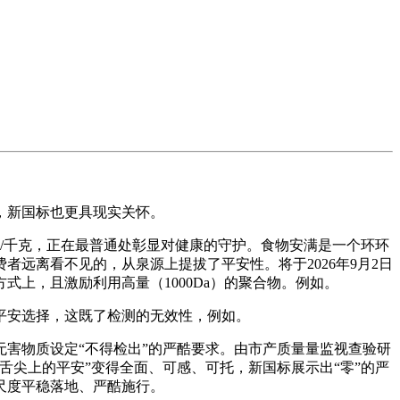
，新国标也更具现实关怀。
/千克，正在最普通处彰显对健康的守护。食物安满是一个环环
远离看不见的，从泉源上提拔了平安性。将于2026年9月2日
式上，且激励利用高量（1000Da）的聚合物。例如。
平安选择，这既了检测的无效性，例如。
害物质设定“不得检出”的严酷要求。由市产质量量监视查验研
让“舌尖上的平安”变得全面、可感、可托，新国标展示出“零”的严
尺度平稳落地、严酷施行。