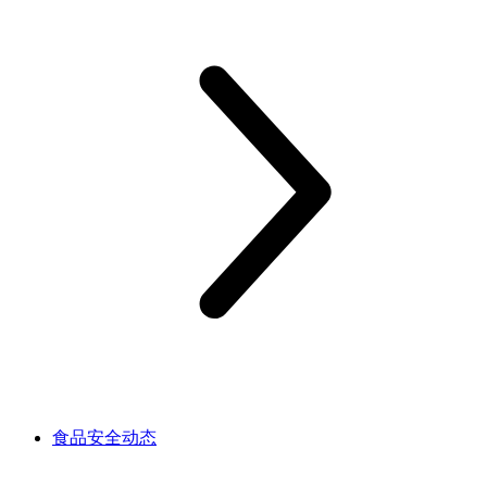
食品安全动态