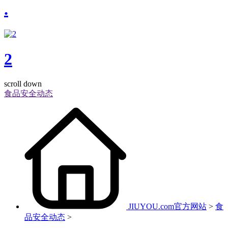
.
2
scroll down
食品安全动态
JIUYOU.com官方网站
>
食
品安全动态
>