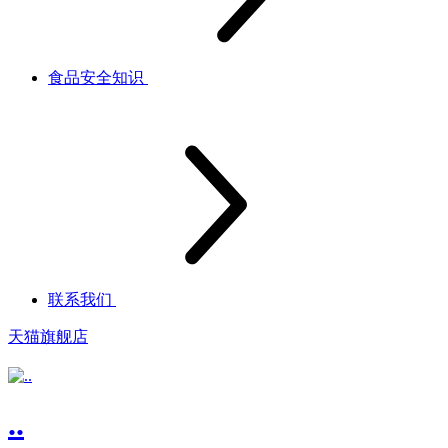
食品安全知识
联系我们
天猫旗舰店
..