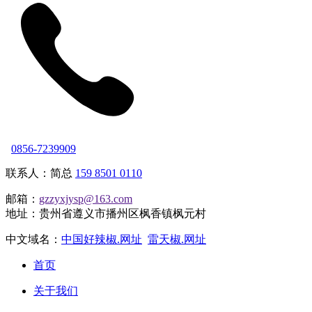
0856-7239909
联系人：简总
159 8501 0110
邮箱：
gzzyxjysp@163.com
地址：贵州省遵义市播州区枫香镇枫元村
中文域名：
中国好辣椒.网址
雷天椒.网址
首页
关于我们