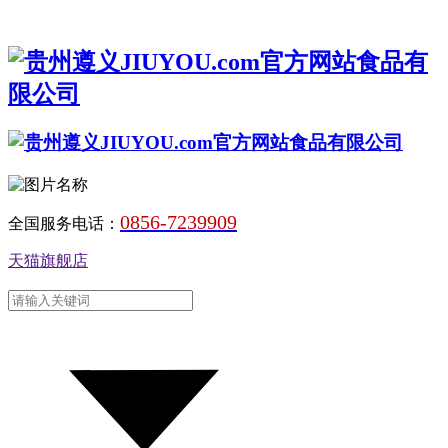
0856-7239909
全国服务电话：
天猫旗舰店