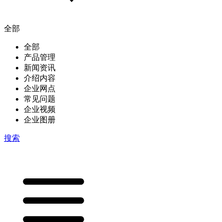
全部
全部
产品管理
新闻资讯
介绍内容
企业网点
常见问题
企业视频
企业图册
搜索