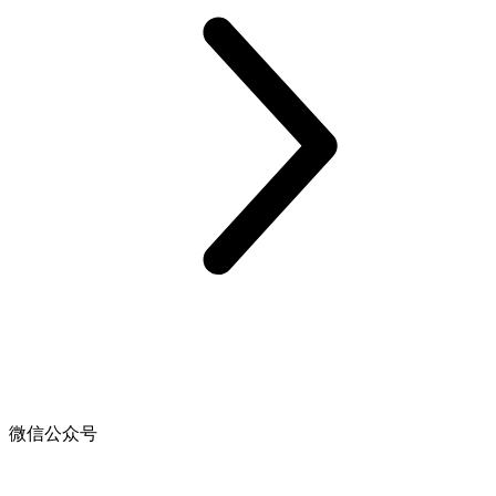
微信公众号