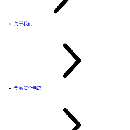
关于我们
食品安全动态