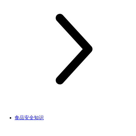
食品安全知识