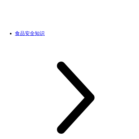
食品安全知识