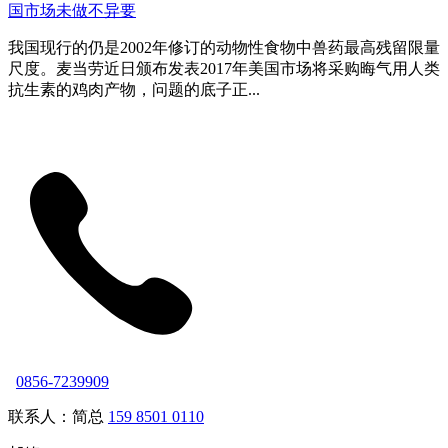
国市场未做不异要
我国现行的仍是2002年修订的动物性食物中兽药最高残留限量
尺度。麦当劳近日颁布发表2017年美国市场将采购晦气用人类
抗生素的鸡肉产物，问题的底子正...
0856-7239909
联系人：简总
159 8501 0110