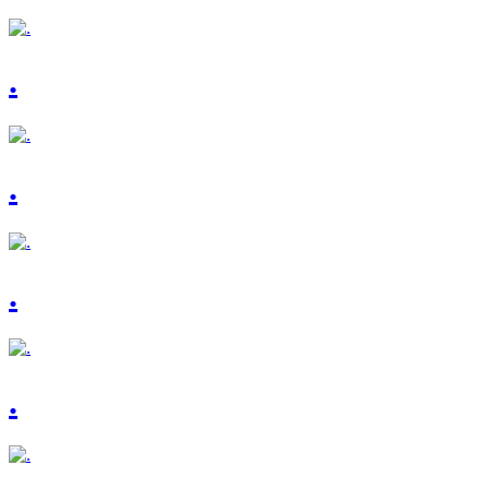
.
.
.
.