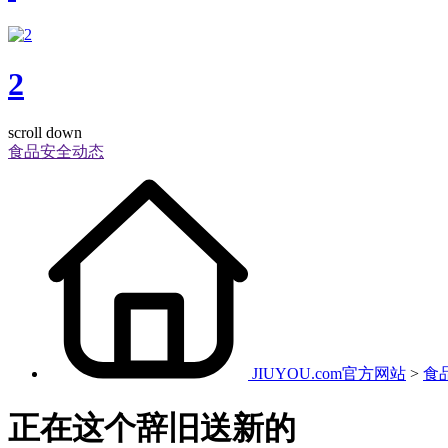
2
scroll down
食品安全动态
JIUYOU.com官方网站
>
食
正在这个辞旧送新的