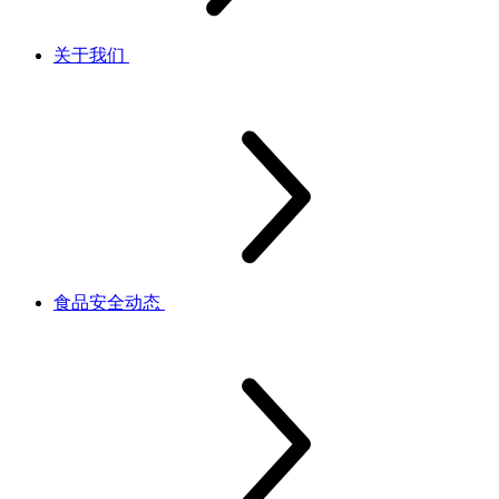
关于我们
食品安全动态