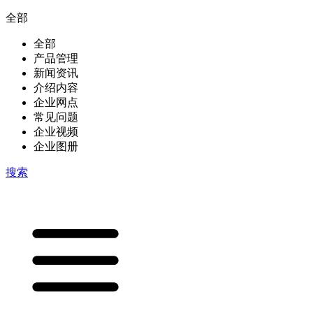
全部
全部
产品管理
新闻资讯
介绍内容
企业网点
常见问题
企业视频
企业图册
搜索