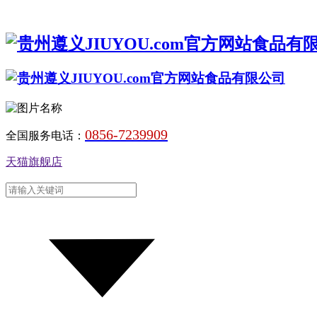
0856-7239909
全国服务电话：
天猫旗舰店