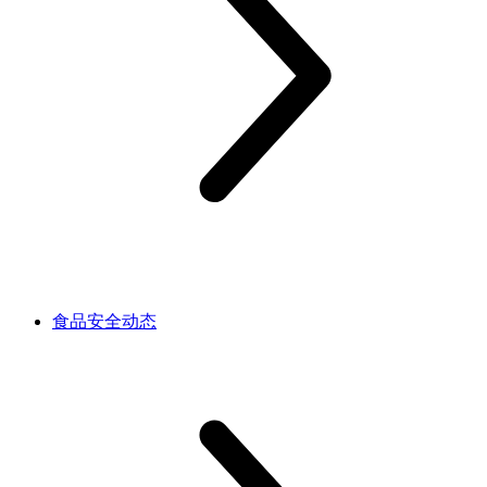
食品安全动态