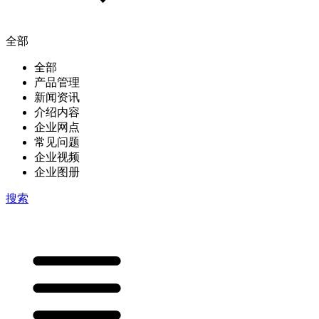
全部
全部
产品管理
新闻资讯
介绍内容
企业网点
常见问题
企业视频
企业图册
搜索