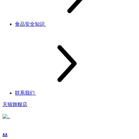
食品安全知识
联系我们
天猫旗舰店
..