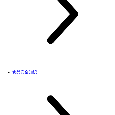
食品安全知识