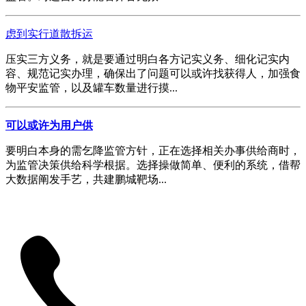
虑到实行道散拆运
压实三方义务，就是要通过明白各方记实义务、细化记实内
容、规范记实办理，确保出了问题可以或许找获得人，加强食
物平安监管，以及罐车数量进行摸...
可以或许为用户供
要明白本身的需乞降监管方针，正在选择相关办事供给商时，
为监管决策供给科学根据。选择操做简单、便利的系统，借帮
大数据阐发手艺，共建鹏城靶场...