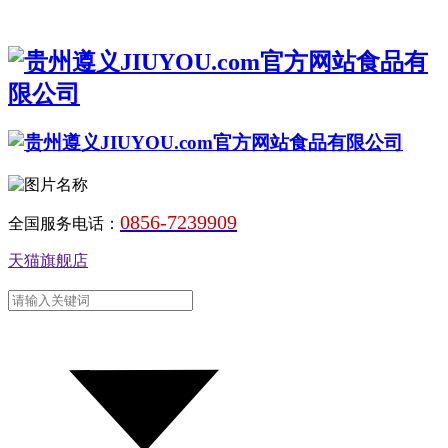
0856-7239909
全国服务电话：
天猫旗舰店