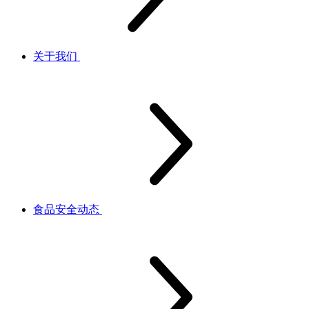
关于我们
食品安全动态