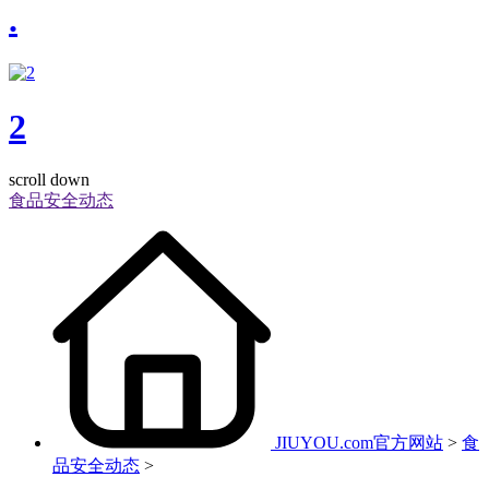
.
2
scroll down
食品安全动态
JIUYOU.com官方网站
>
食
品安全动态
>