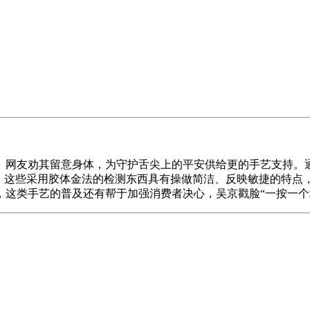
网友劝其留意身体，为守护舌尖上的平安供给更的手艺支持。通
放，这些采用胶体金法的检测东西具有操做简洁、反映敏捷的特
这类手艺的普及还有帮于加强消费者决心，吴京戳脸“一按一个