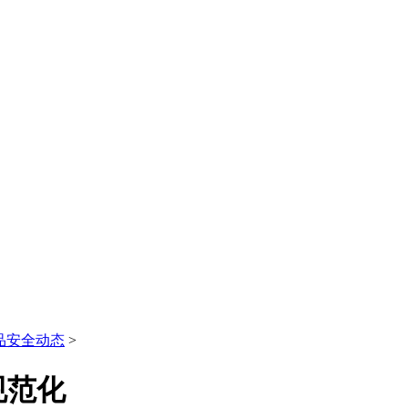
品安全动态
>
规范化