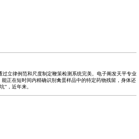
过立律例范和尺度制定鞭策检测系统完美。电子阐发天平专业
点，能正在短时间内精确识别禽蛋样品中的特定药物残留，身体还
坑”，近年来。