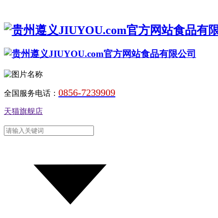
0856-7239909
全国服务电话：
天猫旗舰店