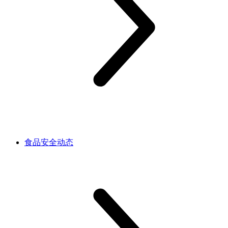
食品安全动态