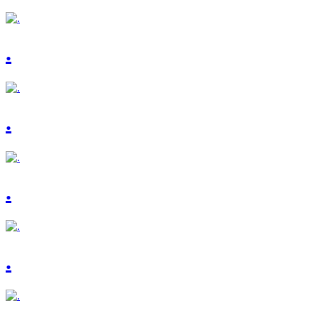
.
.
.
.