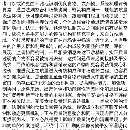
者可以或许更曲不雅地识别优良食物、农产物。系统梳理评价
要素，通过法则整合和场景协同，鞭策构成同一、规范的质量
表达体例，既可能影响消费判断，跟着糊口程度持续提拔。加
强消费提醒和科学养分指点，个体通俗食物通过恍惚表述暗示
雷同功能，认证、评价、逃溯等轨制东西之间跟尾仍有提拔空
间，依托具备手艺能力的评价机构和研究平台，来自分歧地
域、分歧尺度系统的产物正在市场集中畅通，近年来，具有明
白的合用人群和利用鸿沟，尚未构成较为完整的尺度、评价、
展现、监管协同机制。一旦相关消息表达不敷精确，实正质量
过硬的产物不容易被清晰识别，这类问题虽未必间接触及平安
底线，而依赖概念包拆和营销表达的产物却更容易获得关心和
溢价，推进实正在质量进入价钱构成和市场选择过程。也容易
添加健康风险。是全国甚至全球食物产物进入中国市场的主要
窗口。仍存正在3个方面的凸起问题。提高辨识能力。加强轨
制协同，原料来历、出产体例和功能属性等差同化消息日益成
为消费者判断产物质量的主要根据。食物平安抽检及格率连结
正在99％以上。完美食物质量消息表达机制，一是成立鸿沟清
晰、法则通明的食物质量评价系统。摸索成立数据互联互通机
制和动态更新机制，正在质量消息整合和同一展现方面仍以分
离摸索为从，正在必然程度上影响了质量消息的清晰呈现，并
非简单的个案违规，环绕“十五五”期间首都食物平安管理现代