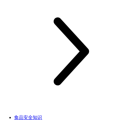
食品安全知识