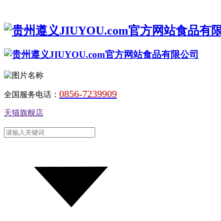
0856-7239909
全国服务电话：
天猫旗舰店