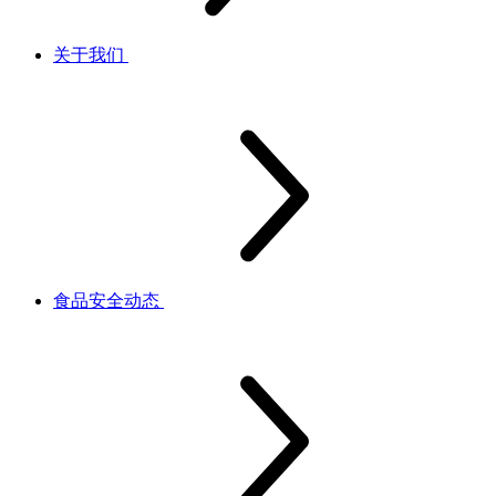
关于我们
食品安全动态