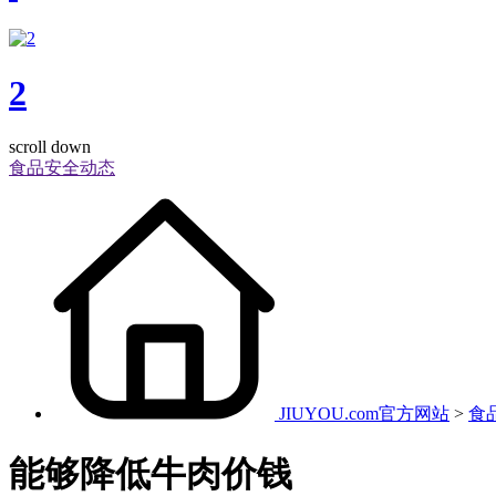
2
scroll down
食品安全动态
JIUYOU.com官方网站
>
食
能够降低牛肉价钱