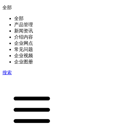
全部
全部
产品管理
新闻资讯
介绍内容
企业网点
常见问题
企业视频
企业图册
搜索