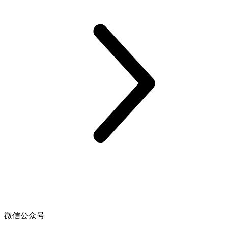
微信公众号