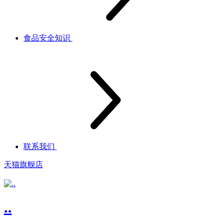
食品安全知识
联系我们
天猫旗舰店
..