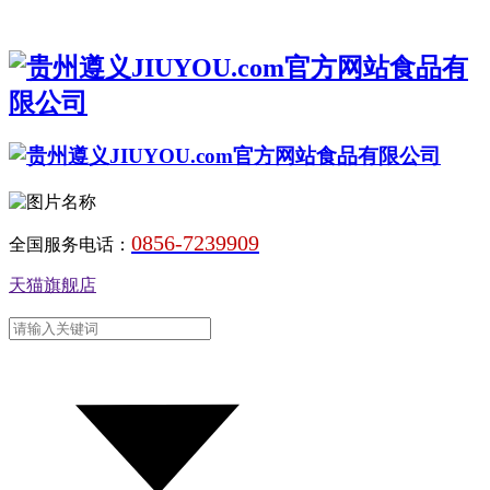
0856-7239909
全国服务电话：
天猫旗舰店