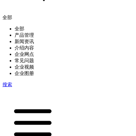
全部
全部
产品管理
新闻资讯
介绍内容
企业网点
常见问题
企业视频
企业图册
搜索