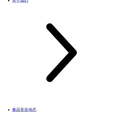
关于我们
食品安全动态