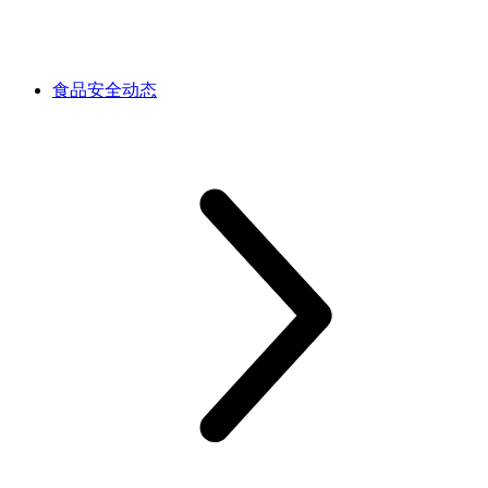
食品安全动态