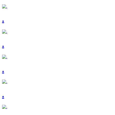
.
.
.
.