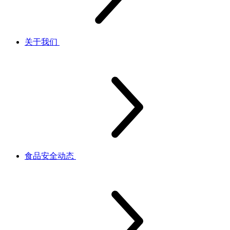
关于我们
食品安全动态