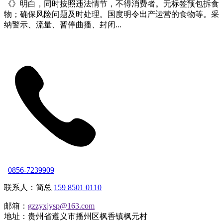
《》明白，同时按照违法情节，不得消费者。无标签预包拆食
物；确保风险问题及时处理。国度明令出产运营的食物等。采
纳警示、流量、暂停曲播、封闭...
0856-7239909
联系人：简总
159 8501 0110
邮箱：
gzzyxjysp@163.com
地址：贵州省遵义市播州区枫香镇枫元村