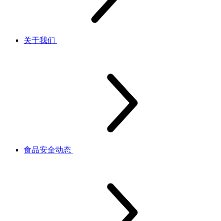
关于我们
食品安全动态