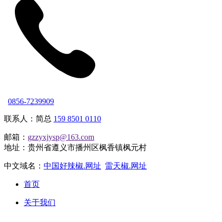
0856-7239909
联系人：简总
159 8501 0110
邮箱：
gzzyxjysp@163.com
地址：贵州省遵义市播州区枫香镇枫元村
中文域名：
中国好辣椒.网址
雷天椒.网址
首页
关于我们