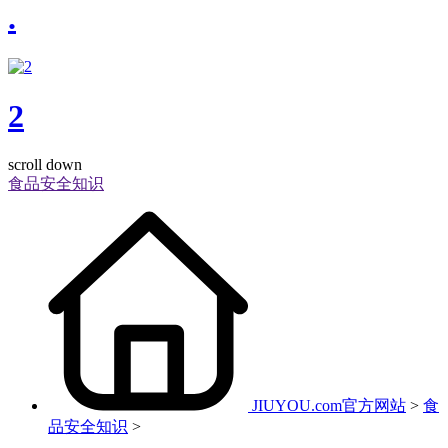
.
2
scroll down
食品安全知识
JIUYOU.com官方网站
>
食
品安全知识
>