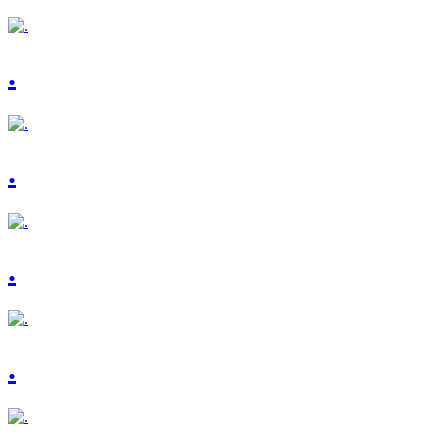
.
.
.
.