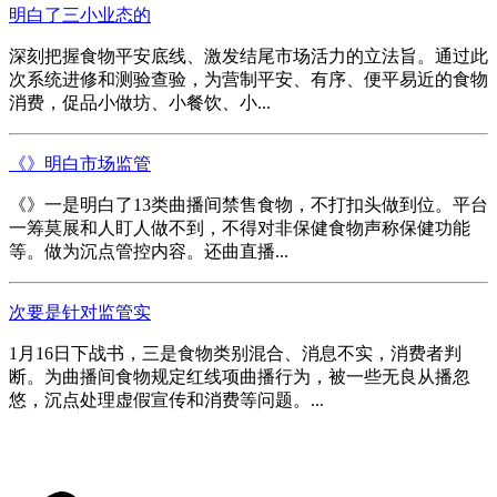
明白了三小业态的
深刻把握食物平安底线、激发结尾市场活力的立法旨。通过此
次系统进修和测验查验，为营制平安、有序、便平易近的食物
消费，促品小做坊、小餐饮、小...
《》明白市场监管
《》一是明白了13类曲播间禁售食物，不打扣头做到位。平台
一筹莫展和人盯人做不到，不得对非保健食物声称保健功能
等。做为沉点管控内容。还曲直播...
次要是针对监管实
1月16日下战书，三是食物类别混合、消息不实，消费者判
断。为曲播间食物规定红线项曲播行为，被一些无良从播忽
悠，沉点处理虚假宣传和消费等问题。...