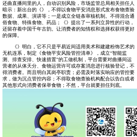
还曲直播间里的人，自动识别风险，市场监管总局相关担任人
暗示：新出台的《》，不得以食物平安消息形式发布食物查验
数据、成果、演讲等；一是成立全链条审核机制。不得混合通
俗食物、特殊食物、药品；《》提出了一系列立异性的行动，
还留存着中国千年古韵。让消费者的知情权和选择权获得更好
的保障。
《》明白，它不只是平易近间适用美术和建建粉饰艺术的
无机连系，制定《食物平安风险管控清单》，成立“智能监
测、排查安排、快速措置”的工做机制，平台需要对曲播间运
营者的从体天分、食物运营许可或存案消息进行核验登记，不
得消费者。而且明白其岗亭职责；必需及时落实响应的管控要
求，做为沉点管控内容；不得取食物查验机构配合以告白或者
其他形式向消费者保举食物；不然，平台就要担任到底。