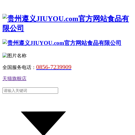
0856-7239909
全国服务电话：
天猫旗舰店