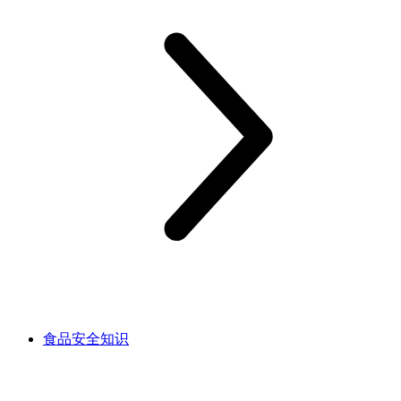
食品安全知识