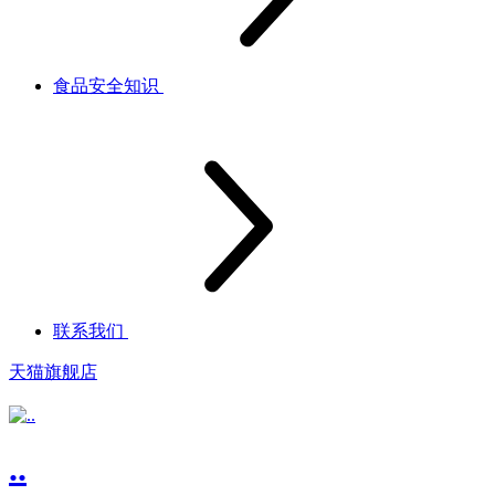
食品安全知识
联系我们
天猫旗舰店
..