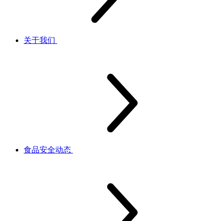
关于我们
食品安全动态