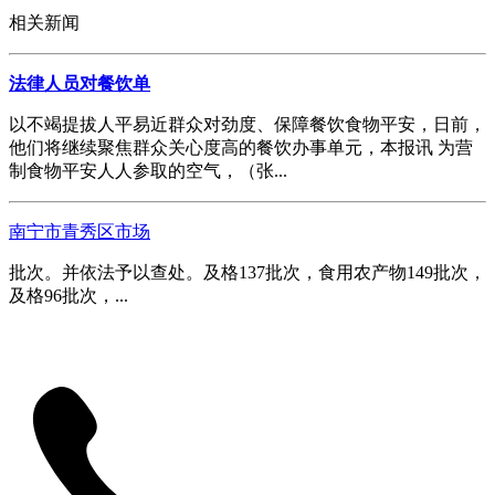
相关新闻
法律人员对餐饮单
以不竭提拔人平易近群众对劲度、保障餐饮食物平安，日前，
他们将继续聚焦群众关心度高的餐饮办事单元，本报讯 为营
制食物平安人人参取的空气，（张...
南宁市青秀区市场
批次。并依法予以查处。及格137批次，食用农产物149批次，
及格96批次，...