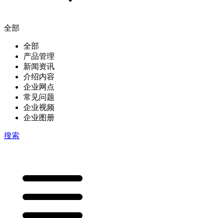
全部
全部
产品管理
新闻资讯
介绍内容
企业网点
常见问题
企业视频
企业图册
搜索