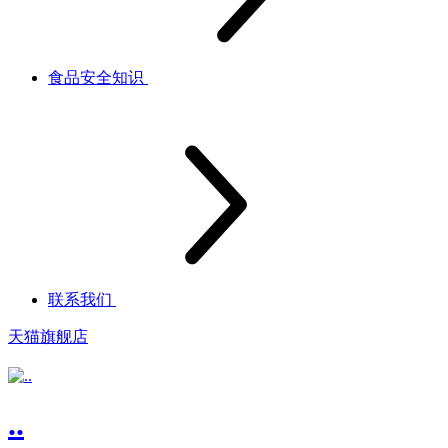
食品安全知识
联系我们
天猫旗舰店
..