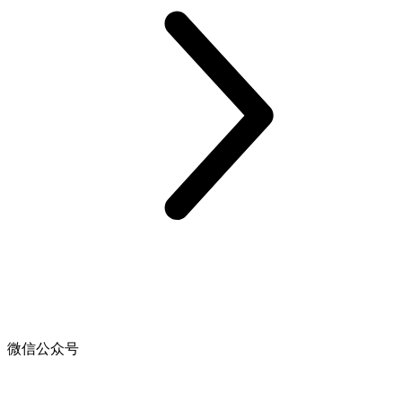
微信公众号