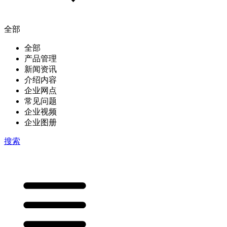
全部
全部
产品管理
新闻资讯
介绍内容
企业网点
常见问题
企业视频
企业图册
搜索