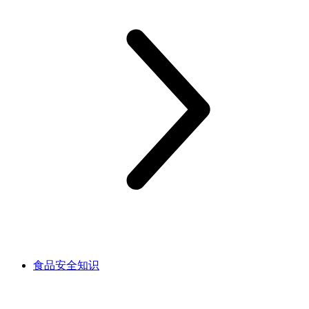
食品安全知识