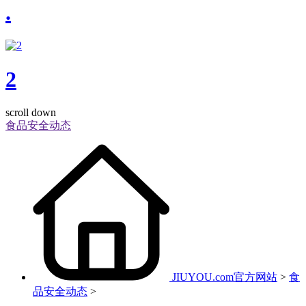
.
2
scroll down
食品安全动态
JIUYOU.com官方网站
>
食
品安全动态
>