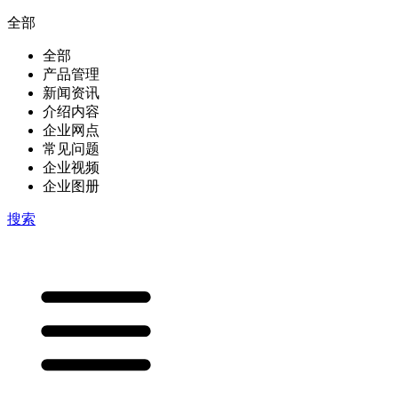
全部
全部
产品管理
新闻资讯
介绍内容
企业网点
常见问题
企业视频
企业图册
搜索