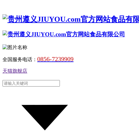
0856-7239909
全国服务电话：
天猫旗舰店