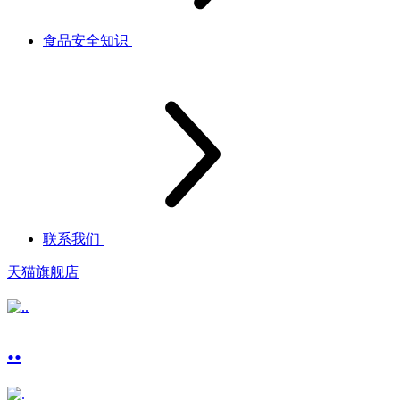
食品安全知识
联系我们
天猫旗舰店
..