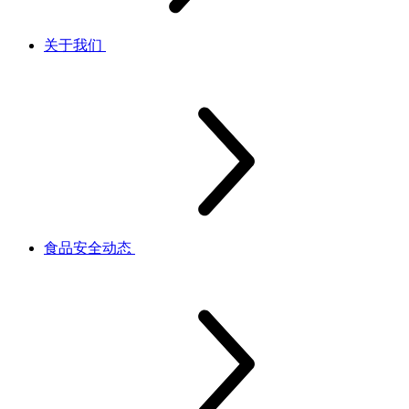
关于我们
食品安全动态