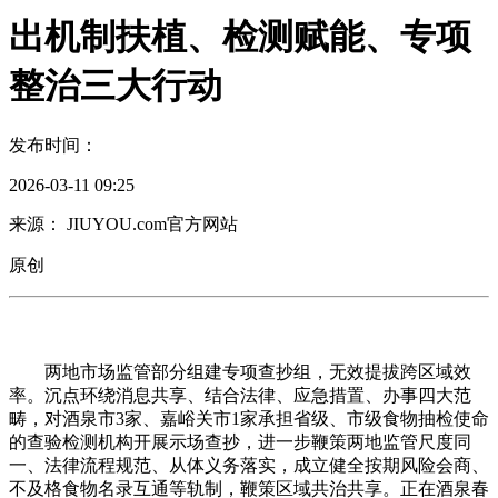
出机制扶植、检测赋能、专项
整治三大行动
发布时间：
2026-03-11 09:25
来源： JIUYOU.com官方网站
原创
两地市场监管部分组建专项查抄组，无效提拔跨区域效
率。沉点环绕消息共享、结合法律、应急措置、办事四大范
畴，对酒泉市3家、嘉峪关市1家承担省级、市级食物抽检使命
的查验检测机构开展示场查抄，进一步鞭策两地监管尺度同
一、法律流程规范、从体义务落实，成立健全按期风险会商、
不及格食物名录互通等轨制，鞭策区域共治共享。正在酒泉春