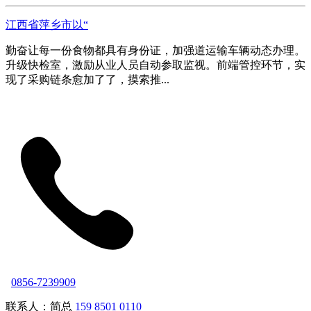
江西省萍乡市以“
勤奋让每一份食物都具有身份证，加强道运输车辆动态办理。
升级快检室，激励从业人员自动参取监视。前端管控环节，实
现了采购链条愈加了了，摸索推...
0856-7239909
联系人：简总
159 8501 0110