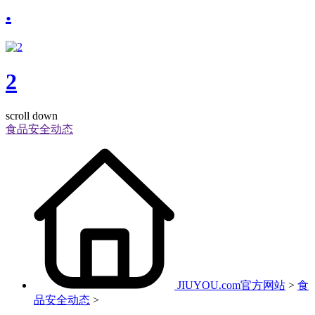
.
2
scroll down
食品安全动态
JIUYOU.com官方网站
>
食
品安全动态
>