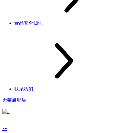
食品安全知识
联系我们
天猫旗舰店
..