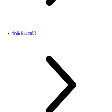
食品安全知识