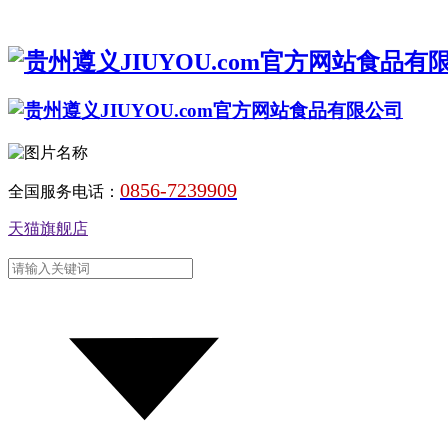
0856-7239909
全国服务电话：
天猫旗舰店