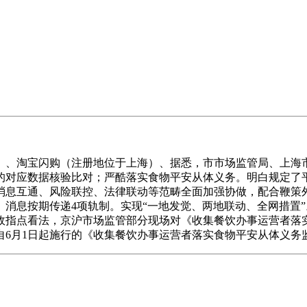
、淘宝闪购（注册地位于上海）、据悉，市市场监管局、上海市
对应数据核验比对；严酷落实食物平安从体义务。明白规定了平台
、消息互通、风险联控、法律联动等范畴全面加强协做，配合鞭策
消息按期传递4项轨制。实现“一地发觉、两地联动、全网措置
政指点看法，京沪市场监管部分现场对《收集餐饮办事运营者落
自6月1日起施行的《收集餐饮办事运营者落实食物平安从体义务