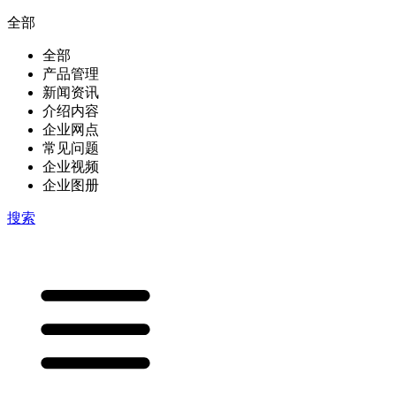
全部
全部
产品管理
新闻资讯
介绍内容
企业网点
常见问题
企业视频
企业图册
搜索