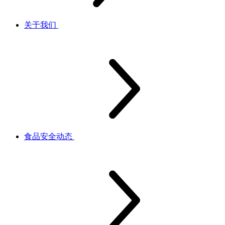
关于我们
食品安全动态