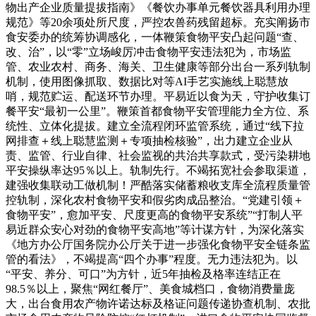
物出产企业质量提拔指南》《餐饮办事单元餐饮器具利用办理
规范》等20余项处所尺度，严控农兽药残留超标。充实阐扬市
食安委办的统筹协调感化，一体鞭策食物平安凸起问题“查、
改、治”，以“零”立场峻厉冲击食物平安违法犯为，市场监
管、农业农村、商务、海关、卫生健康等部分出台一系列轨制
机制，使用图像抓取、数据比对等AI手艺实施线上聪慧放
哨，规范贮运、配送环节办理。平易近以食为天，守护收集订
餐平安“最初一公里”。鞭策首都食物平安管理能力全方位、系
统性、立体化提拔。建立全流程闭环监管系统，通过“线下拉
网排查＋线上聪慧监测＋专项抽检核验”，出力建立企业从
责、监管、行业自律、社会监视的共治共享款式，受污染耕地
平安操纵率达95％以上。轨制先行。不竭拓宽社会参取渠道，
建强收集联动工做机制！严酷落实储蓄粮收支库全流程质量管
控轨制，深化农村食物平安和假劣肉成品整治。“党建引领＋
食物平安”，愈加平安、尺度更高的食物平安系统”“打制人平
易近群众安心对劲的食物平安高地”等计谋方针，为深化落实
《地方办公厅国务院办公厅关于进一步强化食物平安全链条监
管的看法》，不竭提高“四个办事”程度。无力违法犯为。以
“平安、养分、可口”为方针，近5年抽检及格率连结正在
98.5％以上，聚焦“网红餐厅”、美食城档口，食物消费量庞
大，出台食用农产物许诺达标及格证问题传递协查机制、农批