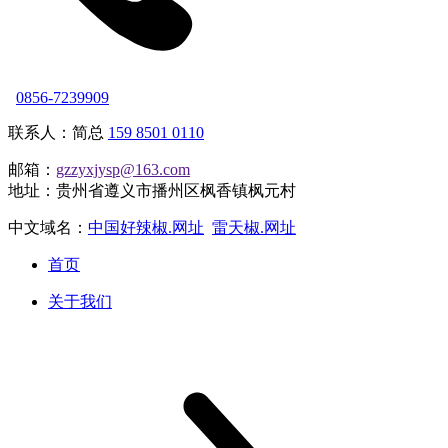
0856-7239909
联系人：简总
159 8501 0110
邮箱：
gzzyxjysp@163.com
地址：贵州省遵义市播州区枫香镇枫元村
中文域名：
中国好辣椒.网址
雷天椒.网址
首页
关于我们