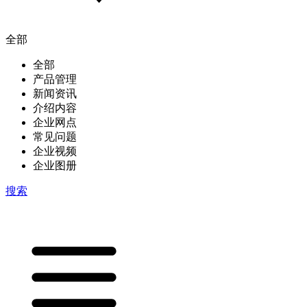
全部
全部
产品管理
新闻资讯
介绍内容
企业网点
常见问题
企业视频
企业图册
搜索