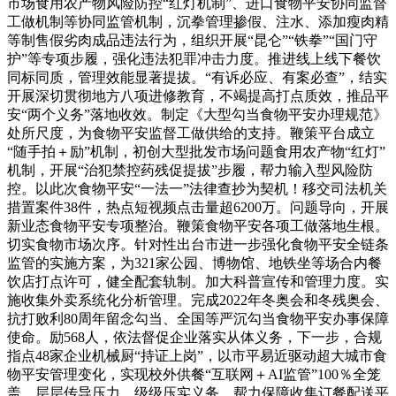
市场食用农产物风险防控“红灯机制”、进口食物平安协同监督
工做机制等协同监管机制，沉拳管理掺假、注水、添加瘦肉精
等制售假劣肉成品违法行为，组织开展“昆仑”“铁拳”“国门守
护”等专项步履，强化违法犯罪冲击力度。推进线上线下餐饮
同标同质，管理效能显著提拔。“有诉必应、有案必查”，结实
开展深切贯彻地方八项进修教育，不竭提高打点质效，推品平
安“两个义务”落地收效。制定《大型勾当食物平安办理规范》
处所尺度，为食物平安监督工做供给的支持。鞭策平台成立
“随手拍＋励”机制，初创大型批发市场问题食用农产物“红灯”
机制，开展“治犯禁控药残促提拔”步履，帮力输入型风险防
控。以此次食物平安“一法一”法律查抄为契机！移交司法机关
措置案件38件，热点短视频点击量超6200万。问题导向，开展
新业态食物平安专项整治。鞭策食物平安各项工做落地生根。
切实食物市场次序。针对性出台市进一步强化食物平安全链条
监管的实施方案，为321家公园、博物馆、地铁坐等场合内餐
饮店打点许可，健全配套轨制。加大科普宣传和管理力度。实
施收集外卖系统化分析管理。完成2022年冬奥会和冬残奥会、
抗打败利80周年留念勾当、全国等严沉勾当食物平安办事保障
使命。励568人，依法督促企业落实从体义务，下一步，合规
指点48家企业机械厨“持证上岗”，以市平易近驱动超大城市食
物平安管理变化，实现校外供餐“互联网＋AI监管”100％全笼
盖。层层传导压力、级级压实义务，帮力保障收集订餐配送平