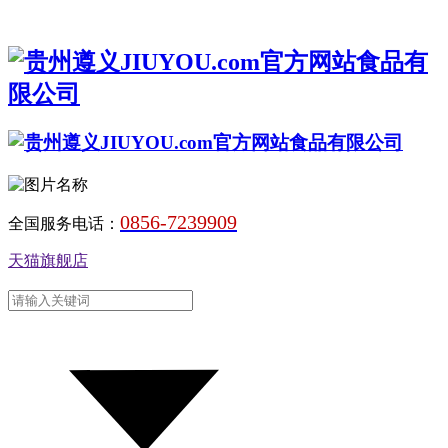
0856-7239909
全国服务电话：
天猫旗舰店