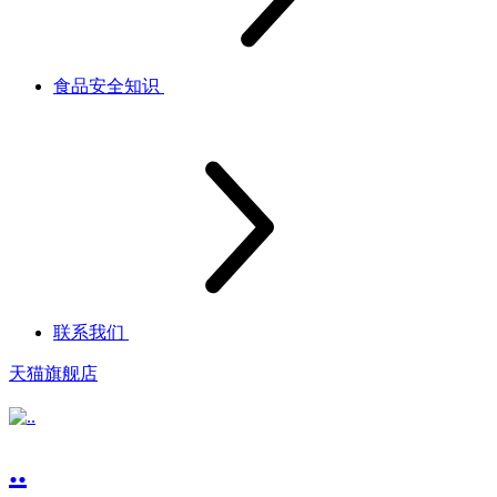
食品安全知识
联系我们
天猫旗舰店
..