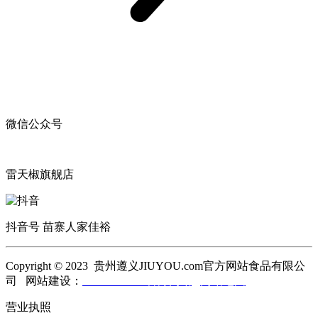
微信公众号
雷天椒旗舰店
抖音号 苗寨人家佳裕
Copyright © 2023 贵州遵义JIUYOU.com官方网站食品有限公
司 网站建设：
JIUYOU.com官方网站
网站地图
营业执照