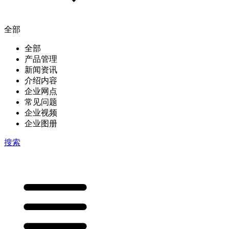
全部
全部
产品管理
新闻资讯
介绍内容
企业网点
常见问题
企业视频
企业图册
搜索