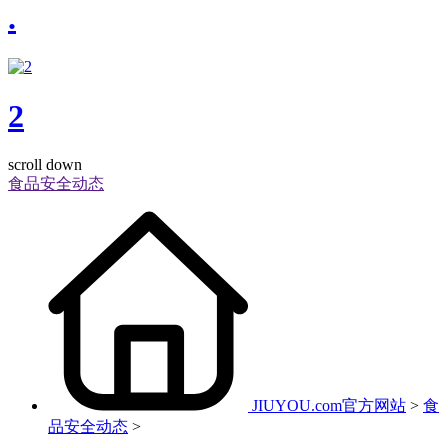
.
2
scroll down
食品安全动态
JIUYOU.com官方网站
>
食
品安全动态
>