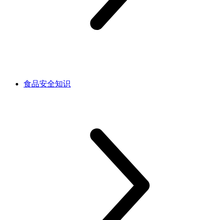
食品安全知识