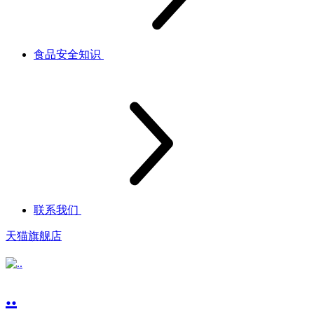
食品安全知识
联系我们
天猫旗舰店
..