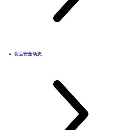
食品安全动态