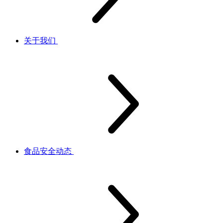
关于我们
食品安全动态