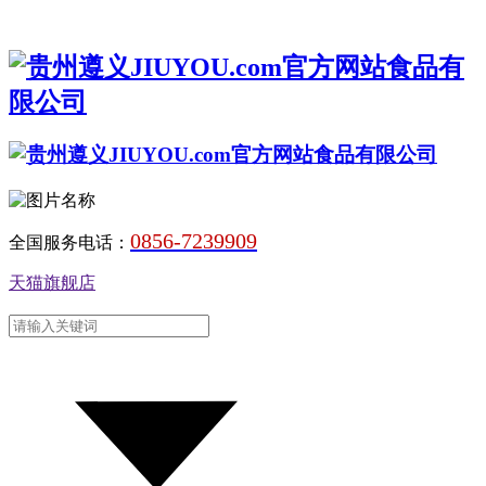
0856-7239909
全国服务电话：
天猫旗舰店