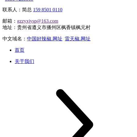
联系人：简总
159 8501 0110
邮箱：
gzzyxjysp@163.com
地址：贵州省遵义市播州区枫香镇枫元村
中文域名：
中国好辣椒.网址
雷天椒.网址
首页
关于我们