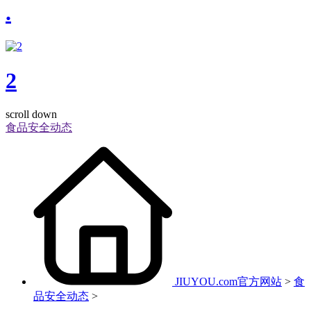
.
2
scroll down
食品安全动态
JIUYOU.com官方网站
>
食
品安全动态
>