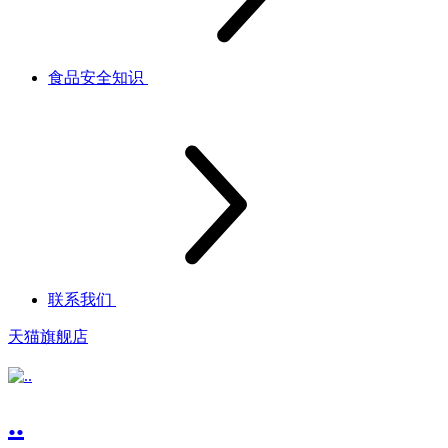
食品安全知识
联系我们
天猫旗舰店
..