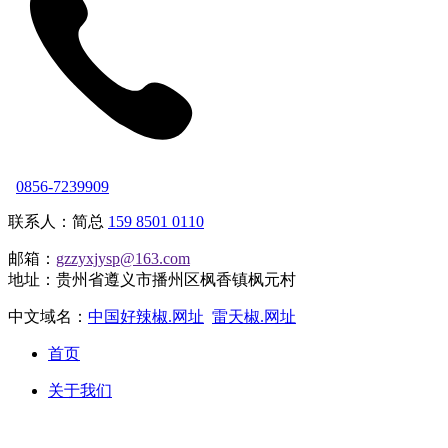
0856-7239909
联系人：简总
159 8501 0110
邮箱：
gzzyxjysp@163.com
地址：贵州省遵义市播州区枫香镇枫元村
中文域名：
中国好辣椒.网址
雷天椒.网址
首页
关于我们