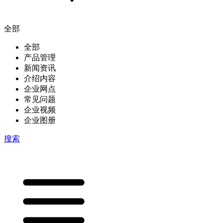
全部
全部
产品管理
新闻资讯
介绍内容
企业网点
常见问题
企业视频
企业图册
搜索