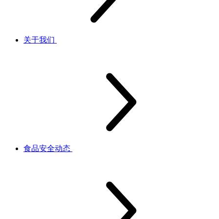
关于我们
食品安全动态