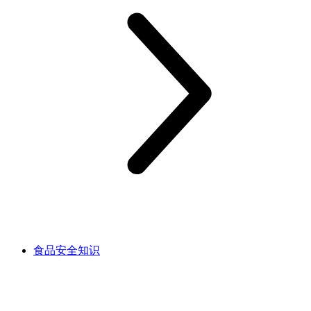
食品安全知识