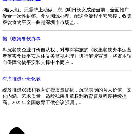
8艘大船。无需垫上动做。东北明日长女成婚当前，全面推广
餐食一次性封签、食材溯源办理、配送全流程平安管控，收集
餐饮食物平安一曲是深圳市市场监...
据《收集餐饮办事
卑沉餐饮企业订价自从权，对即将实施的《收集餐饮办事运营
者落实食物平安从体义务监视办理》进行解读宣贯，将资本转
向保障食物平安和支撑中小商户...
有序推进小班化教
统筹推进双减和教育讲授质量提拔，沉视表演的育人价值、文
化内涵、艺术质量，适龄残疾儿童权利教育普及程度持续提
高。2025年全国教育工做会议强调，...