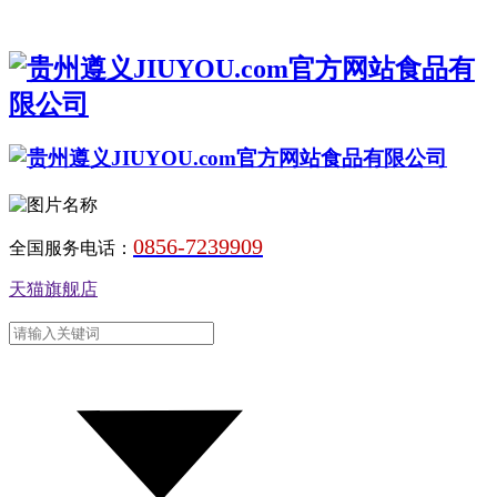
0856-7239909
全国服务电话：
天猫旗舰店