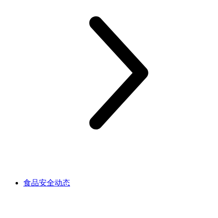
食品安全动态