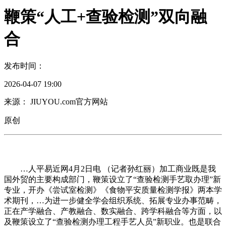
鞭策“人工+查验检测”双向融
合
发布时间：
2026-04-07 19:00
来源： JIUYOU.com官方网站
原创
…人平易近网4月2日电 （记者孙红丽）加工商业既是我
国外贸的主要构成部门，鞭策设立了“查验检测手艺取办理”新
专业，开办《尝试室检测》《食物平安质量检测学报》两本学
术期刊，…为进一步健全学会组织系统、拓展专业办事范畴，
正在产学融合、产教融合、数实融合、跨学科融合等方面，以
及鞭策设立了“查验检测办理工程手艺人员”新职业。也是联合