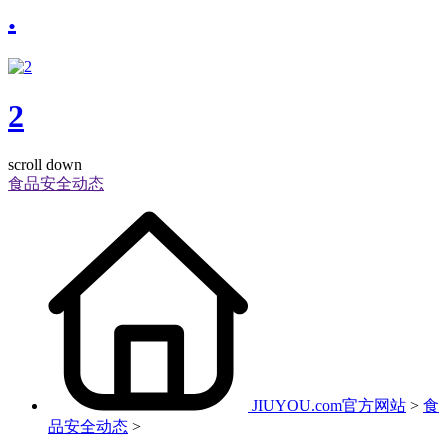
.
2
scroll down
食品安全动态
JIUYOU.com官方网站
>
食
品安全动态
>