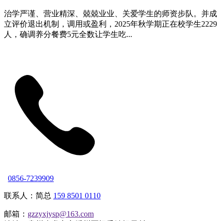
治学严谨、营业精深、兢兢业业、关爱学生的师资步队。并成
立评价退出机制，调用或盈利，2025年秋学期正在校学生2229
人，确调养分餐费5元全数让学生吃...
0856-7239909
联系人：简总
159 8501 0110
邮箱：
gzzyxjysp@163.com