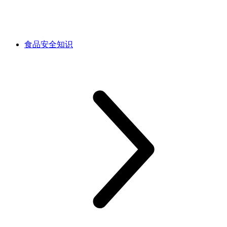
食品安全知识