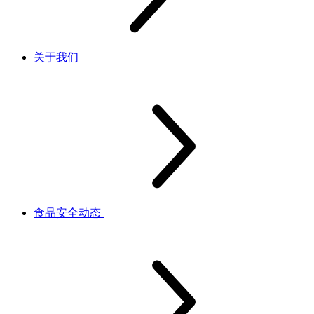
关于我们
食品安全动态