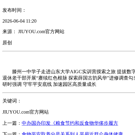
发布时间：
2026-06-04 11:20
来源： JIUYOU.com官方网站
原创
滕州一中学子走进山东大学AIGC实训营摸索之旅 提拔数字
退休老干部开展“赓续红色根脉 探索薛国古韵风华”进修调查
研时强调 守牢平安底线 加速园区高质量成长
关键词：
JIUYOU.com官方网站
上一篇：
中办国办印发《粮食节约和反食物华侈步履方
下一篇：
食物平安取养分是关系到人平易近群众身体健康