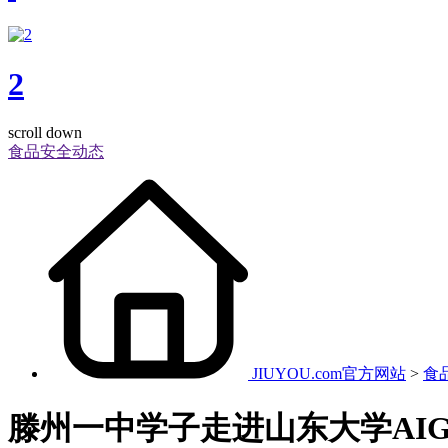
2
scroll down
食品安全动态
JIUYOU.com官方网站
>
食
滕州一中学子走进山东大学AI