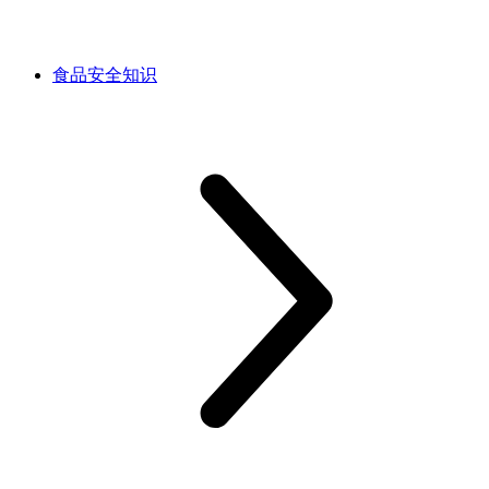
食品安全知识