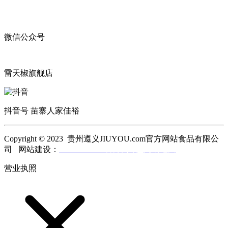
微信公众号
雷天椒旗舰店
抖音号 苗寨人家佳裕
Copyright © 2023 贵州遵义JIUYOU.com官方网站食品有限公
司 网站建设：
JIUYOU.com官方网站
网站地图
营业执照