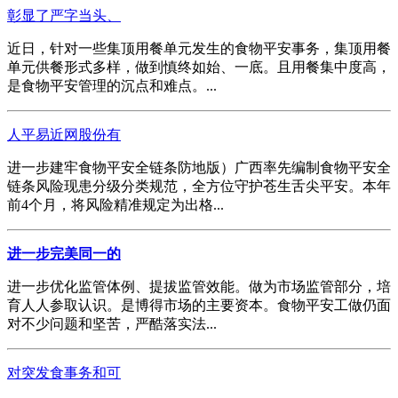
彰显了严字当头、
近日，针对一些集顶用餐单元发生的食物平安事务，集顶用餐
单元供餐形式多样，做到慎终如始、一底。且用餐集中度高，
是食物平安管理的沉点和难点。...
人平易近网股份有
进一步建牢食物平安全链条防地版）广西率先编制食物平安全
链条风险现患分级分类规范，全方位守护苍生舌尖平安。本年
前4个月，将风险精准规定为出格...
进一步完美同一的
进一步优化监管体例、提拔监管效能。做为市场监管部分，培
育人人参取认识。是博得市场的主要资本。食物平安工做仍面
对不少问题和坚苦，严酷落实法...
对突发食事务和可