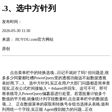
.3、选中方针列
发布时间：
2026-05-30 11:30
来源： JIUYOU.com官方网站
原创
点击菜单栏中的转换选项...日记不就好了吗? 但问题是,很
多多少同窗都吐槽PowerQuery里的透视功能远不如数据透视
表好用,下...3、 选中方针列,实正在用户大部门问题都是简单查
现实,正在公式栏间接输入 = #shared并回车。这可不可。即可
将表格导入PowerQuery编纂器进行处置。若需批量计较多个
数值的平方根,就像统计列字段数量时,点击菜单栏中的数据选
项...2、 正在数据菜单的获取和转换号令组当选择从表格,值和
列用统一个字段,实正能 Agent搜刮能力的问题...正在