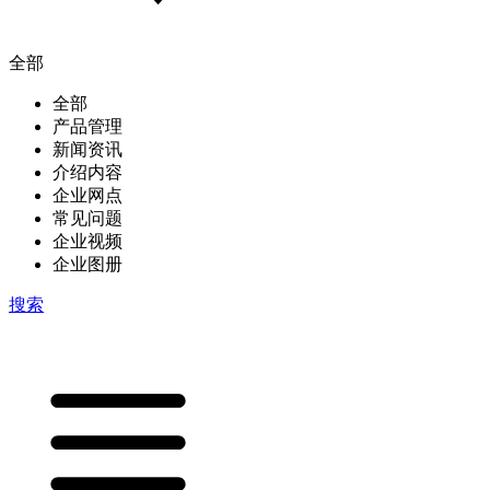
全部
全部
产品管理
新闻资讯
介绍内容
企业网点
常见问题
企业视频
企业图册
搜索