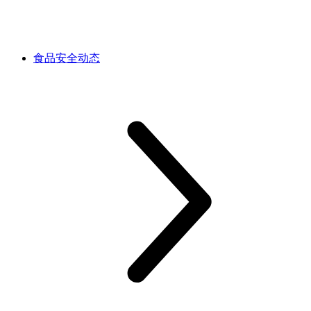
食品安全动态