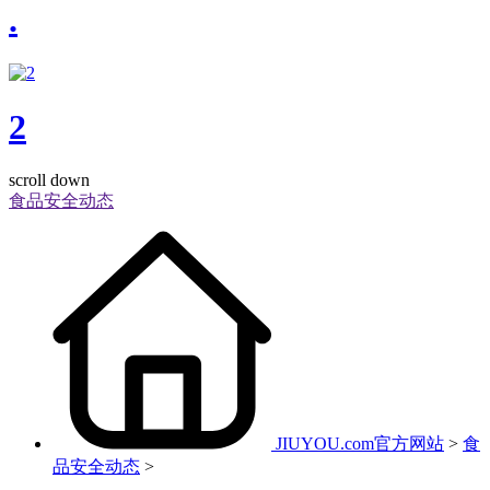
.
2
scroll down
食品安全动态
JIUYOU.com官方网站
>
食
品安全动态
>