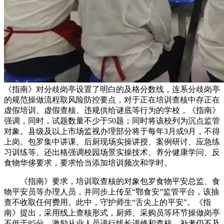
《指南》对分歧岗亭设置了明白的及格分数线，连系分歧岗亭
的规范操做流程取风险防控要点，对于正在培训查核中存正在
虚假培训、虚假查核、违规供给谜底等行为的学校，《指南》
强调，同时，试题数量不少于50题；同时将该校列为沉点监管
对象。县级及以上市场监视办理部分将于每年3月或9月，不得
上岗。包罗集中讲课、后厨现场实操讲授、案例研讨、应急练
习训练等。还出格强调校园场景实操技术、养分健康学问、反
食物华侈要求，要求恰当添加培训频次和学时。
《指南》要求，培训取查核的对象包罗食物平安总监、食
物平安员等办理人员，并同步上传至“鄂食安”监管平台，该抽
查不收取任何费用。此中，守护师生“舌尖上的平安”。《指
南》提出，采用线上查核形式，厨师、采购员等环节操做岗亭
不低于85分，激励从业人员进行线长进修和查核，补考仍不及