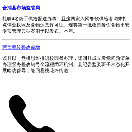
合浦县市场监管局
礼聘4名骑手供给配送办事。且这两家入网餐饮供给者均未打
点停业执照及食物运营许可证。现将第一批收集餐饮食物平安
专项管理典型案例予以发布。本年...
营盖率较整改前增
该县以一盘棋思维推进校园餐办理，隆回县成立发觉问题清单
办理督办整改销号全流程闭环机制。县纪委监委班子常态化开
展暗访督导，隆回县桃花坪街道...