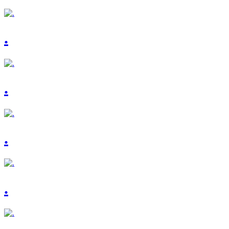
.
.
.
.