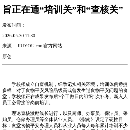
旨正在通“培训关”和“查核关”
发布时间：
2026-05-30 11:30
来源： JIUYOU.com官方网站
原创
学校须成立自查机制，细致记实相关环境，培训体例矫捷
多样，对于食物平安风险品级高或曾发生过食物平安问题的食
堂，学校须正在成果发布后7个工做日内组织1次补考。新入人
员工必需接管岗前培训。
理论查核激励线长进行，以及厨师、办事员、保洁员、采
购员、仓储办理员等全体从业人员。《指南》设定了硬性目
标：食堂食物平安办理人员和从业人员每人每年累计培训不少