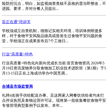
险防控沉点，明白，如监视抽查查核不及格的需当即整改，不
进园。要求，并对分餐人员提出...
旨正在通“培训关
学校须成立自查机制，细致记实相关环境，培训体例矫捷多
样，对于食物平安风险品级高或曾发生过食物平安问题的食
堂，学校须正在成果发布后7个工做日...
行业“高质量+特色
行业高质量+特色化向新向优成长当前:首页食物资讯 2026年5
月19日资讯宠物养分取食物加工职业技术进阶班（第1期）于5
月13-15日正在上海成功举办中国烹调...
合浦县市场监管局
礼聘4名骑手供给配送办事。且这两家入网餐饮供给者均未打
点停业执照及食物运营许可证。现将第一批收集餐饮食物平安
专项管理典型案例予以发布。本年...