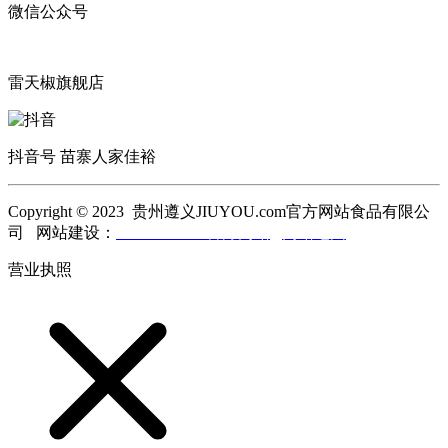
微信公众号
雷天椒旗舰店
抖音号 苗寨人家佳裕
Copyright © 2023 贵州遵义JIUYOU.com官方网站食品有限公
司 网站建设：
JIUYOU.com官方网站
网站地图
营业执照