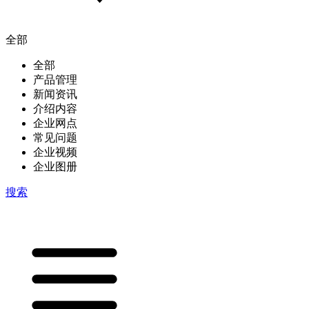
全部
全部
产品管理
新闻资讯
介绍内容
企业网点
常见问题
企业视频
企业图册
搜索