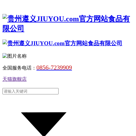
0856-7239909
全国服务电话：
天猫旗舰店