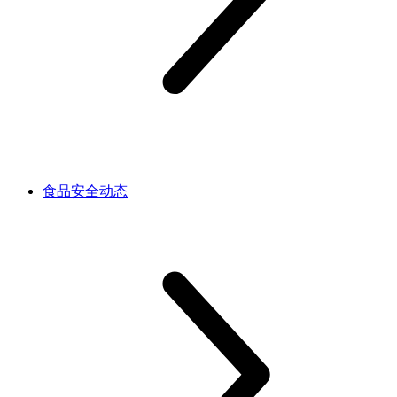
食品安全动态