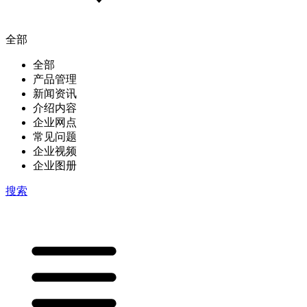
全部
全部
产品管理
新闻资讯
介绍内容
企业网点
常见问题
企业视频
企业图册
搜索