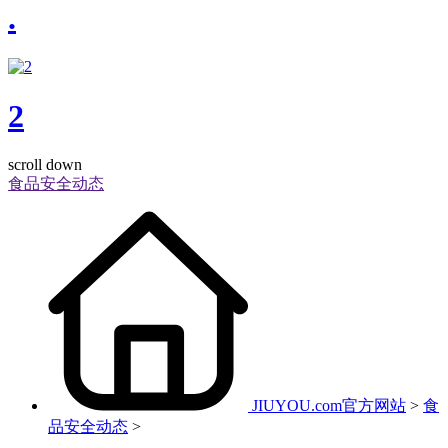
.
2
scroll down
食品安全动态
JIUYOU.com官方网站
>
食
品安全动态
>