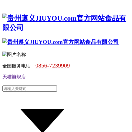
0856-7239909
全国服务电话：
天猫旗舰店