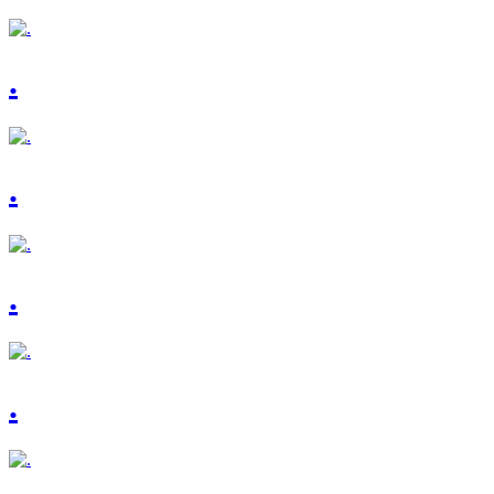
.
.
.
.