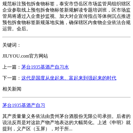
规范标注预包拆食物标签，泰安市岱岳区市场监管局组织辖区
企业参取线上预包拆食物标签新规解读专题培训班，区市场监
管局将通过入企查抄监视、加大对企宣传指点等体例沉点推进
预包拆食物标签新规落地实施，确保辖区内食物企业依法合规
运营。会后。
关键词：
JIUYOU.com官方网站
上一篇：
茅台1935基酒产自习水
下一篇：
这代是国度从坐起来、富起来到强起来的时代
相关新闻
茅台1935基酒产自习
其产质量量义务依法由贵州茅台酒股份无限公司承担。后者的
说法反而是对这款产物产地表达的大幅简化。上述《申明》就
提到，义产区（玉屏），对于所...