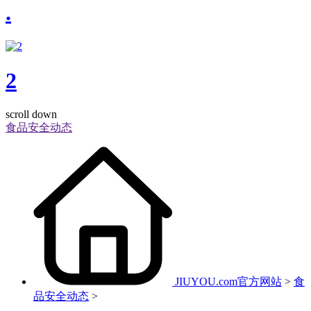
.
2
scroll down
食品安全动态
JIUYOU.com官方网站
>
食
品安全动态
>