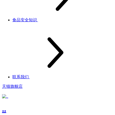
食品安全知识
联系我们
天猫旗舰店
..