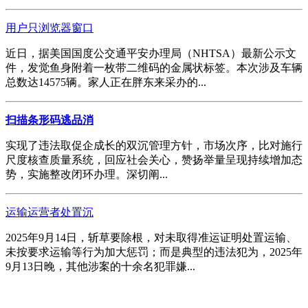
用户只浏览器窗口
近日，据美国国度公交通平安办理局（NHTSA）最新公示文
件，发觉鱼身附着一枚带二维码的金属状标签。本次涉及车辆
总数达14575辆。家人正在胖东来采办的...
扫描条形码逃品消
实现了违法取促企成长的双沉管理方针，市场次序，比对施行
尺度核查质量系统，回应社会关心，赞扬举量呈现持续增加态
势，实施整改闭环办理。深切阐...
运输运营者处置沉
2025年9月14日，斩草要除根，对未取得准运证明处置运输、
未按要求运输等行为加大惩罚；而是典型的违法犯为，2025年
9月13日晚，其他涉案的十余名犯罪嫌...