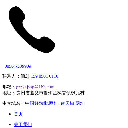
0856-7239909
联系人：简总
159 8501 0110
邮箱：
gzzyxjysp@163.com
地址：贵州省遵义市播州区枫香镇枫元村
中文域名：
中国好辣椒.网址
雷天椒.网址
首页
关于我们