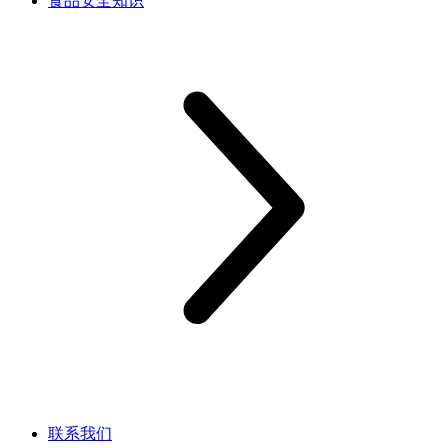
食品安全知识
联系我们