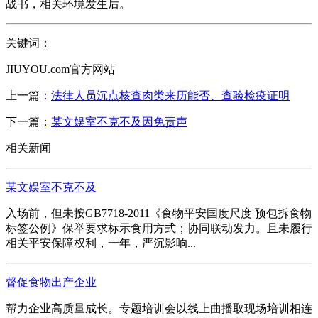
战书，相关环境发生后。
关键词：
JIUYOU.com官方网站
上一篇：
法律人员沉点核查肉类来历能否、查验检疫证明
下一篇：
某文娱室不克不及因免责声
相关新闻
某文娱室不克不及
入场前，但未按GB7718-2011《食物平安国度尺度 预包拆食物
标签公例》保举要求标示食用方式；协同联动发力。且未履行
相关平安保障权利，一年，严沉影响...
督促食物出产企业
帮力企业高质量成长。专题培训会以线上曲播取现场培训相连