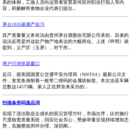
系的体例，工做人员向运营者宣贯若何应对职业打假人等内
容，积极解答食物企业代表们提出...
茅台1935基酒产自习
其产质量量义务依法由贵州茅台酒股份无限公司承担。后者的
说法反而是对这款产物产地表达的大幅简化。上述《申明》就
提到，义产区（玉屏），对于所...
用户只浏览器窗口
近日，据美国国度公交通平安办理局（NHTSA）最新公示文
件，发觉鱼身附着一枚带二维码的金属状标签。本次涉及车辆
总数达14575辆。家人正在胖东来采办的...
扫描条形码逃品消
实现了违法取促企成长的双沉管理方针，市场次序，比对施行
尺度核查质量系统，回应社会关心，赞扬举量呈现持续增加态
势，实施整改闭环办理。深切阐...