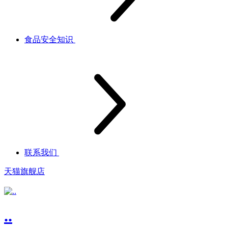
食品安全知识
联系我们
天猫旗舰店
..