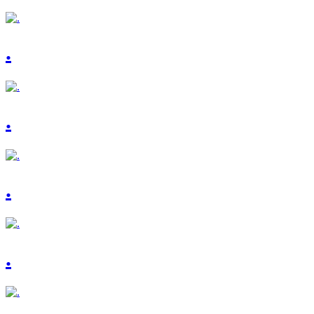
.
.
.
.